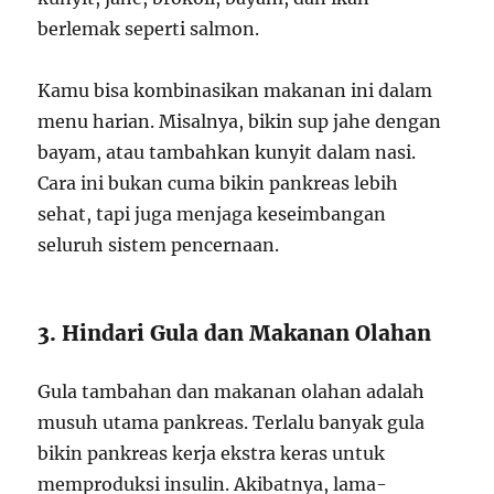
berlemak seperti salmon.
Kamu bisa kombinasikan makanan ini dalam
menu harian. Misalnya, bikin sup jahe dengan
bayam, atau tambahkan kunyit dalam nasi.
Cara ini bukan cuma bikin pankreas lebih
sehat, tapi juga menjaga keseimbangan
seluruh sistem pencernaan.
3. Hindari Gula dan Makanan Olahan
Gula tambahan dan makanan olahan adalah
musuh utama pankreas. Terlalu banyak gula
bikin pankreas kerja ekstra keras untuk
memproduksi insulin. Akibatnya, lama-