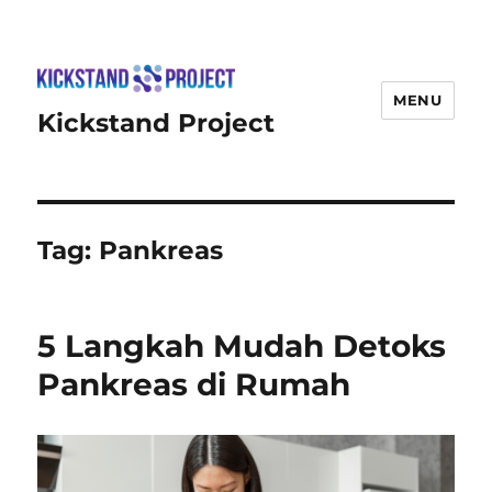
MENU
Kickstand Project
Tag:
Pankreas
5 Langkah Mudah Detoks
Pankreas di Rumah