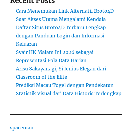
Recent Posts
Cara Menemukan Link Alternatif Broto4D
Saat Akses Utama Mengalami Kendala
Daftar Situs Broto4D Terbaru Lengkap
dengan Panduan Login dan Informasi
Keluaran
Syair HK Malam Ini 2026 sebagai
Representasi Pola Data Harian
Arisu Sakayanagi, Si Jenius Elegan dari
Classroom of the Elite
Prediksi Macau Togel dengan Pendekatan
Statistik Visual dari Data Historis Terlengkap
spaceman