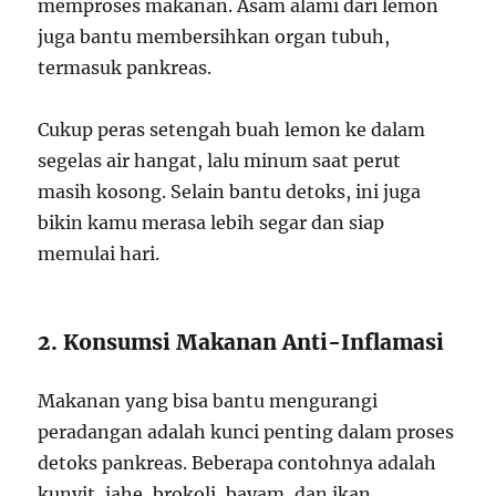
memproses makanan. Asam alami dari lemon
juga bantu membersihkan organ tubuh,
termasuk pankreas.
Cukup peras setengah buah lemon ke dalam
segelas air hangat, lalu minum saat perut
masih kosong. Selain bantu detoks, ini juga
bikin kamu merasa lebih segar dan siap
memulai hari.
2. Konsumsi Makanan Anti-Inflamasi
Makanan yang bisa bantu mengurangi
peradangan adalah kunci penting dalam proses
detoks pankreas. Beberapa contohnya adalah
kunyit, jahe, brokoli, bayam, dan ikan