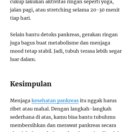
cukup lakukan aktivitas ringan seperti yoga,
jalan pagi, atau stretching selama 20-30 menit
tiap hari.
Selain bantu detoks pankreas, gerakan ringan
juga bagus buat metabolisme dan menjaga
mood tetap stabil. Jadi, tubuh terasa lebih segar
luar dalam.
Kesimpulan
Menjaga
kesehatan pankreas
itu nggak harus
ribet atau mahal. Dengan langkah-langkah
sederhana di atas, kamu bisa bantu tubuhmu
membersihkan dan merawat pankreas secara