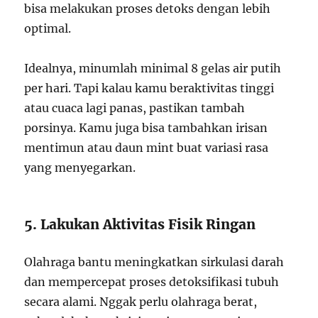
bisa melakukan proses detoks dengan lebih
optimal.
Idealnya, minumlah minimal 8 gelas air putih
per hari. Tapi kalau kamu beraktivitas tinggi
atau cuaca lagi panas, pastikan tambah
porsinya. Kamu juga bisa tambahkan irisan
mentimun atau daun mint buat variasi rasa
yang menyegarkan.
5. Lakukan Aktivitas Fisik Ringan
Olahraga bantu meningkatkan sirkulasi darah
dan mempercepat proses detoksifikasi tubuh
secara alami. Nggak perlu olahraga berat,