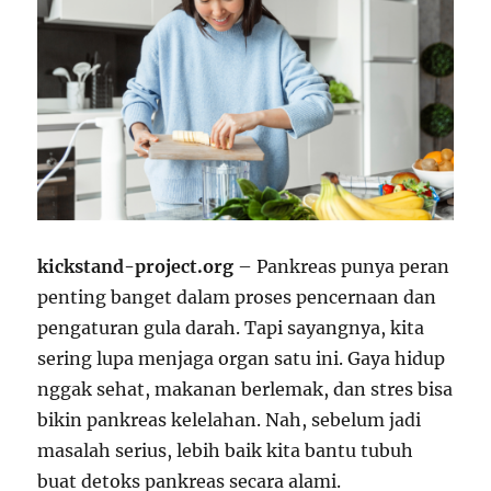
kickstand-project.org
– Pankreas punya peran
penting banget dalam proses pencernaan dan
pengaturan gula darah. Tapi sayangnya, kita
sering lupa menjaga organ satu ini. Gaya hidup
nggak sehat, makanan berlemak, dan stres bisa
bikin pankreas kelelahan. Nah, sebelum jadi
masalah serius, lebih baik kita bantu tubuh
buat detoks pankreas secara alami.