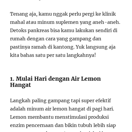
Tenang aja, kamu nggak perlu pergi ke klinik
mahal atau minum suplemen yang aneh-aneh.
Detoks pankreas bisa kamu lakukan sendiri di
rumah dengan cara yang gampang dan
pastinya ramah di kantong. Yuk langsung aja
kita bahas satu per satu langkahnya!
1. Mulai Hari dengan Air Lemon
Hangat
Langkah paling gampang tapi super efektif
adalah minum air lemon hangat di pagi hari.
Lemon membantu menstimulasi produksi
enzim pencernaan dan bikin tubuh lebih siap