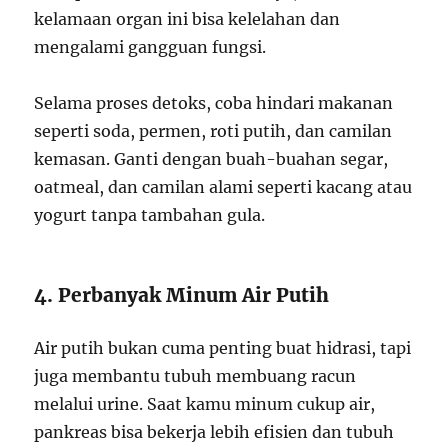
kelamaan organ ini bisa kelelahan dan
mengalami gangguan fungsi.
Selama proses detoks, coba hindari makanan
seperti soda, permen, roti putih, dan camilan
kemasan. Ganti dengan buah-buahan segar,
oatmeal, dan camilan alami seperti kacang atau
yogurt tanpa tambahan gula.
4. Perbanyak Minum Air Putih
Air putih bukan cuma penting buat hidrasi, tapi
juga membantu tubuh membuang racun
melalui urine. Saat kamu minum cukup air,
pankreas bisa bekerja lebih efisien dan tubuh