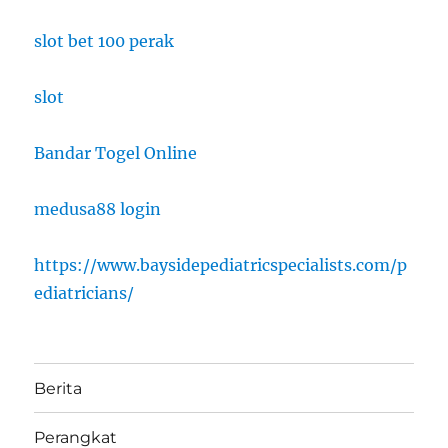
slot bet 100 perak
slot
Bandar Togel Online
medusa88 login
https://www.baysidepediatricspecialists.com/p
ediatricians/
Berita
Perangkat