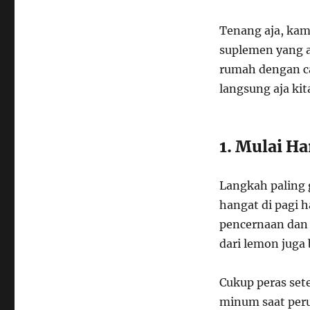
Tenang aja, kam
suplemen yang a
rumah dengan ca
langsung aja kit
1. Mulai H
Langkah paling 
hangat di pagi 
pencernaan dan 
dari lemon juga
Cukup peras set
minum saat peru