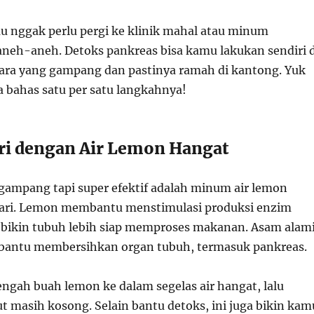
u nggak perlu pergi ke klinik mahal atau minum
neh-aneh. Detoks pankreas bisa kamu lakukan sendiri d
ra yang gampang dan pastinya ramah di kantong. Yuk
a bahas satu per satu langkahnya!
ari dengan Air Lemon Hangat
gampang tapi super efektif adalah minum air lemon
hari. Lemon membantu menstimulasi produksi enzim
bikin tubuh lebih siap memproses makanan. Asam alam
 bantu membersihkan organ tubuh, termasuk pankreas.
engah buah lemon ke dalam segelas air hangat, lalu
t masih kosong. Selain bantu detoks, ini juga bikin kam