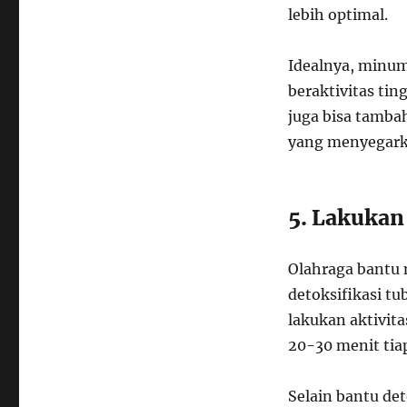
lebih optimal.
Idealnya, minuml
beraktivitas tin
juga bisa tamba
yang menyegark
5. Lakukan 
Olahraga bantu 
detoksifikasi tu
lakukan aktivita
20-30 menit tiap
Selain bantu de