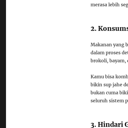
merasa lebih seg
2. Konsums
Makanan yang b
dalam proses de
brokoli, bayam,
Kamu bisa kombi
bikin sup jahe 
bukan cuma biki
seluruh sistem 
3. Hindari