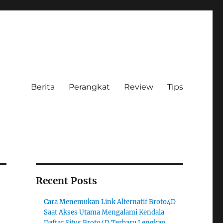
Berita
Perangkat
Review
Tips
Recent Posts
Cara Menemukan Link Alternatif Broto4D
Saat Akses Utama Mengalami Kendala
Daftar Situs Broto4D Terbaru Lengkap