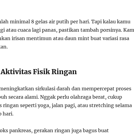
ah minimal 8 gelas air putih per hari. Tapi kalau kamu
ggi atau cuaca lagi panas, pastikan tambah porsinya. Ka
hkan irisan mentimun atau daun mint buat variasi rasa
an.
Aktivitas Fisik Ringan
meningkatkan sirkulasi darah dan mempercepat proses
buh secara alami. Nggak perlu olahraga berat, cukup
s ringan seperti yoga, jalan pagi, atau stretching selama
 hari.
toks pankreas, gerakan ringan juga bagus buat