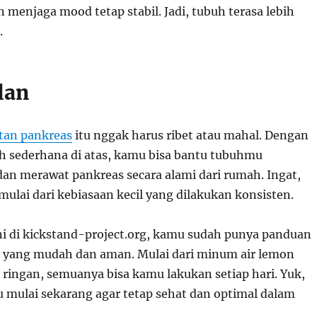
menjaga mood tetap stabil. Jadi, tubuh terasa lebih
.
lan
tan pankreas
itu nggak harus ribet atau mahal. Dengan
 sederhana di atas, kamu bisa bantu tubuhmu
n merawat pankreas secara alami dari rumah. Ingat,
mulai dari kebiasaan kecil yang dilakukan konsisten.
ini di kickstand-project.org, kamu sudah punya panduan
 yang mudah dan aman. Mulai dari minum air lemon
 ringan, semuanya bisa kamu lakukan setiap hari. Yuk,
 mulai sekarang agar tetap sehat dan optimal dalam