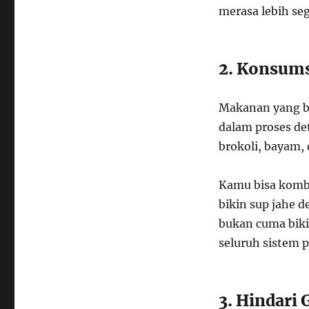
merasa lebih seg
2. Konsums
Makanan yang b
dalam proses de
brokoli, bayam,
Kamu bisa kombi
bikin sup jahe 
bukan cuma biki
seluruh sistem 
3. Hindari