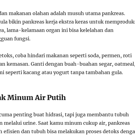
dan makanan olahan adalah musuh utama pankreas.
gula bikin pankreas kerja ekstra keras untuk memproduk
nya, lama-kelamaan organ ini bisa kelelahan dan
guan fungsi.
etoks, coba hindari makanan seperti soda, permen, roti
lan kemasan. Ganti dengan buah-buahan segar, oatmeal
mi seperti kacang atau yogurt tanpa tambahan gula.
ak Minum Air Putih
 cuma penting buat hidrasi, tapi juga membantu tubuh
melalui urine. Saat kamu minum cukup air, pankreas
bih efisien dan tubuh bisa melakukan proses detoks deng