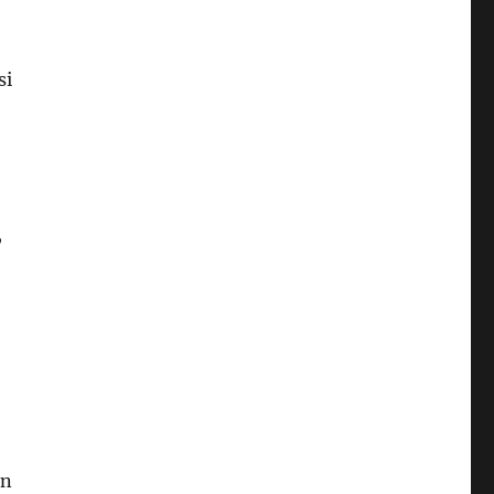
si
,
an