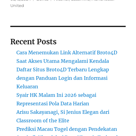
on
United
Recent Posts
Cara Menemukan Link Alternatif Broto4D
Saat Akses Utama Mengalami Kendala
Daftar Situs Broto4D Terbaru Lengkap
dengan Panduan Login dan Informasi
Keluaran
Syair HK Malam Ini 2026 sebagai
Representasi Pola Data Harian
Arisu Sakayanagi, Si Jenius Elegan dari
Classroom of the Elite
Prediksi Macau Togel dengan Pendekatan