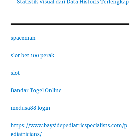
Statistik Visual dari Data Historis Terlengkap
spaceman
slot bet 100 perak
slot
Bandar Togel Online
medusa88 login
https://www.baysidepediatricspecialists.com/p
ediatricians/