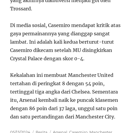
yang akhirnya dikonversi menjadi gol oleh
Trossard.
Di media sosial, Casemiro mendapat kritik atas
gaya permainannya yang dianggap sangat
lambat. Ini adalah kali kedua berturut-turut
Casemiro dikecam setelah MU disingkirkan
Crystal Palace dengan skor 0-4.
Kekalahan ini membuat Manchester United
tertahan di peringkat 8 dengan 54 poin,
tertinggal tiga angka dari Chelsea. Sementara
itu, Arsenal kembali naik ke puncak klasemen
dengan 86 poin dari 37 laga, unggul satu poin
dan satu pertandingan dari Manchester City.
Posted
Categories
Tags
05/13/2024
Berita
Arsenal
,
Casemiro
,
Manchester