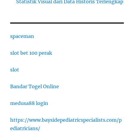
Statistik Visual dari Data Historis Terlengkap
spaceman
slot bet 100 perak
slot
Bandar Togel Online
medusa88 login
https://www.baysidepediatricspecialists.com/p
ediatricians/