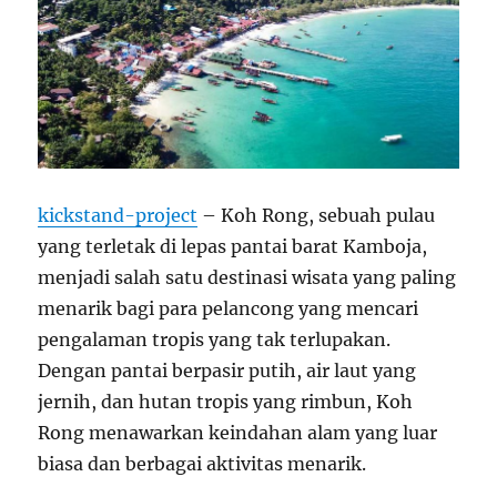
kickstand-project
– Koh Rong, sebuah pulau
yang terletak di lepas pantai barat Kamboja,
menjadi salah satu destinasi wisata yang paling
menarik bagi para pelancong yang mencari
pengalaman tropis yang tak terlupakan.
Dengan pantai berpasir putih, air laut yang
jernih, dan hutan tropis yang rimbun, Koh
Rong menawarkan keindahan alam yang luar
biasa dan berbagai aktivitas menarik.