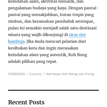
keindahan alam, aktivitas menarik, dan
pengalaman budaya yang kaya. Dengan pantai-
pantai yang menakjubkan, hutan tropis yang
rimbun, dan keramahan penduduk setempat,
pulau ini semakin menjadi salah satu destinasi
wisata yang wajib dikunjungi di
situs slot
kamboja
. Jika Anda mencari pelarian dari
kesibukan kota dan ingin merasakan
keindahan alam yang autentik, Koh Rong
adalah pilihan yang tepat.
Posted
Categories
Tags
10/06/2024
Country
Kamboja
,
Koh Rong
,
zip-lining
on
Recent Posts