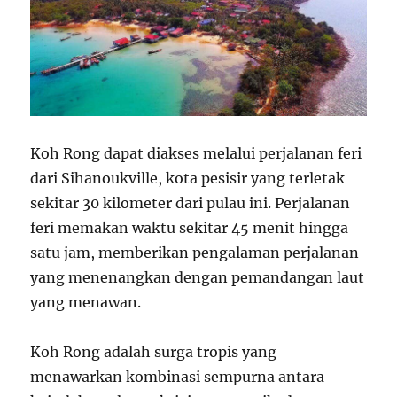
Koh Rong dapat diakses melalui perjalanan feri
dari Sihanoukville, kota pesisir yang terletak
sekitar 30 kilometer dari pulau ini. Perjalanan
feri memakan waktu sekitar 45 menit hingga
satu jam, memberikan pengalaman perjalanan
yang menenangkan dengan pemandangan laut
yang menawan.
Koh Rong adalah surga tropis yang
menawarkan kombinasi sempurna antara