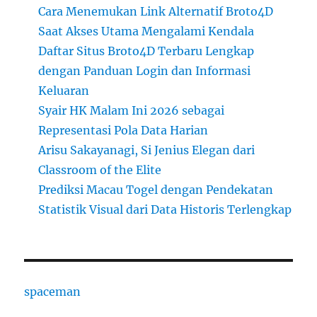
Cara Menemukan Link Alternatif Broto4D
Saat Akses Utama Mengalami Kendala
Daftar Situs Broto4D Terbaru Lengkap
dengan Panduan Login dan Informasi
Keluaran
Syair HK Malam Ini 2026 sebagai
Representasi Pola Data Harian
Arisu Sakayanagi, Si Jenius Elegan dari
Classroom of the Elite
Prediksi Macau Togel dengan Pendekatan
Statistik Visual dari Data Historis Terlengkap
spaceman