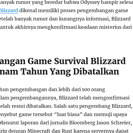
banyak rumor yang beredar bahwa Odyssey hampir selesa
Blizzard
dikenal memiliki proses pengembangan game
etelah banyak rumor dan kurangnya informasi, Blizzard
 untuk akhirnya mengkonfirmasi keadaan misterius dari
ngan Game Survival Blizzard
nam Tahun Yang Dibatalkan
hun pengembangan dan lebih dari 100 orang
dalam pengembangannya, Blizzard telah mengonfirmasi
elah resmi dibatalkan. Salah satu pengembang Blizzard,
nyebut game tersebut “luar biasa” dan memuji upaya
Menurut laporan dari jurnalis Bloomberg Jason Schreier,
rip dengan Minecraft dan Rust karena servernya dapat