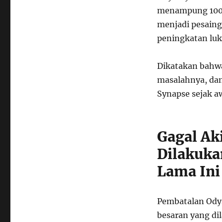
menampung 100 p
menjadi pesaing
peningkatan luk
Dikatakan bahw
masalahnya, dan
Synapse sejak a
Gagal Ak
Dilakuka
Lama Ini
Pembatalan Odys
besaran yang di