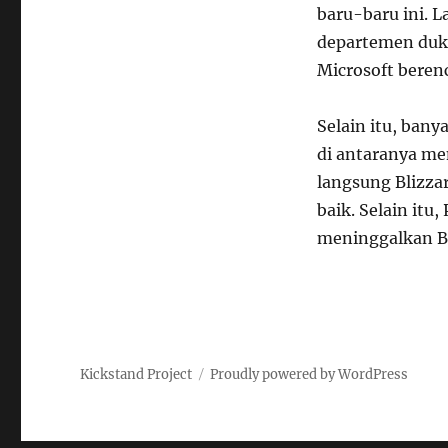
baru-baru ini.
departemen duku
Microsoft beren
Selain itu, ban
di antaranya me
langsung Blizza
baik. Selain itu
meninggalkan Bl
Kickstand Project
Proudly powered by WordPress