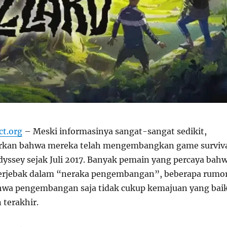
ct.org
– Meski informasinya sangat-sangat sedikit,
orkan bahwa mereka telah mengembangkan game surviv
yssey sejak Juli 2017. Banyak pemain yang percaya bah
terjebak dalam “neraka pengembangan”, beberapa rumo
wa pengembangan saja tidak cukup kemajuan yang bai
 terakhir.