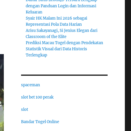
dengan Panduan Login dan Informasi
Keluaran
Syair HK Malam Ini 2026 sebagai
Representasi Pola Data Harian
Arisu Sakayanagi, Si Jenius Elegan dari
Classroom of the Elite
Prediksi Macau Togel dengan Pendekatan
Statistik Visual dari Data Historis
Terlengkap
spaceman
slot bet 100 perak
slot
Bandar Togel Online