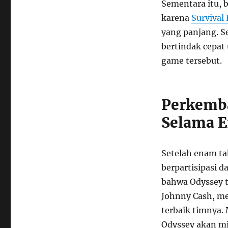
Sementara itu, 
karena
Survival 
yang panjang. S
bertindak cepat
game tersebut.
Perkemba
Selama E
Setelah enam ta
berpartisipasi 
bahwa Odyssey t
Johnny Cash, me
terbaik timnya. 
Odyssey akan mi