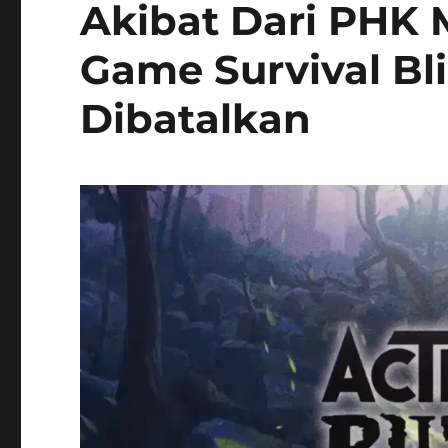
Akibat Dari PHK M
Game Survival Bl
Dibatalkan