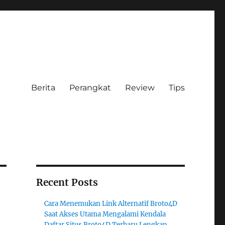
Berita
Perangkat
Review
Tips
Recent Posts
Cara Menemukan Link Alternatif Broto4D
Saat Akses Utama Mengalami Kendala
Daftar Situs Broto4D Terbaru Lengkap