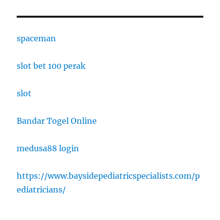
spaceman
slot bet 100 perak
slot
Bandar Togel Online
medusa88 login
https://www.baysidepediatricspecialists.com/p
ediatricians/