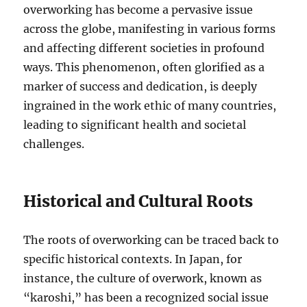
overworking has become a pervasive issue
across the globe, manifesting in various forms
and affecting different societies in profound
ways. This phenomenon, often glorified as a
marker of success and dedication, is deeply
ingrained in the work ethic of many countries,
leading to significant health and societal
challenges.
Historical and Cultural Roots
The roots of overworking can be traced back to
specific historical contexts. In Japan, for
instance, the culture of overwork, known as
“karoshi,” has been a recognized social issue