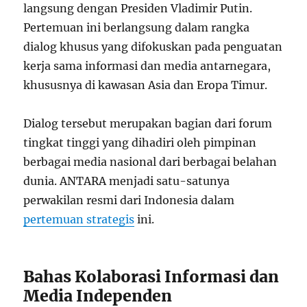
langsung dengan Presiden Vladimir Putin.
Pertemuan ini berlangsung dalam rangka
dialog khusus yang difokuskan pada penguatan
kerja sama informasi dan media antarnegara,
khususnya di kawasan Asia dan Eropa Timur.
Dialog tersebut merupakan bagian dari forum
tingkat tinggi yang dihadiri oleh pimpinan
berbagai media nasional dari berbagai belahan
dunia. ANTARA menjadi satu-satunya
perwakilan resmi dari Indonesia dalam
pertemuan strategis
ini.
Bahas Kolaborasi Informasi dan
Media Independen