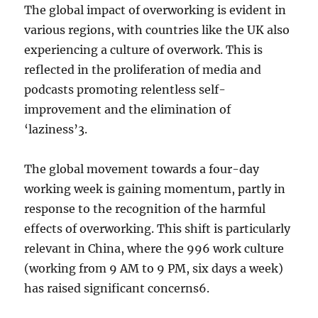
The global impact of overworking is evident in
various regions, with countries like the UK also
experiencing a culture of overwork. This is
reflected in the proliferation of media and
podcasts promoting relentless self-
improvement and the elimination of
‘laziness’
3
.
The global movement towards a four-day
working week is gaining momentum, partly in
response to the recognition of the harmful
effects of overworking. This shift is particularly
relevant in China, where the 996 work culture
(working from 9 AM to 9 PM, six days a week)
has raised significant concerns
6
.