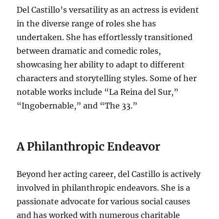
Del Castillo’s versatility as an actress is evident
in the diverse range of roles she has
undertaken. She has effortlessly transitioned
between dramatic and comedic roles,
showcasing her ability to adapt to different
characters and storytelling styles. Some of her
notable works include “La Reina del Sur,”
“Ingobernable,” and “The 33.”
A Philanthropic Endeavor
Beyond her acting career, del Castillo is actively
involved in philanthropic endeavors. She is a
passionate advocate for various social causes
and has worked with numerous charitable