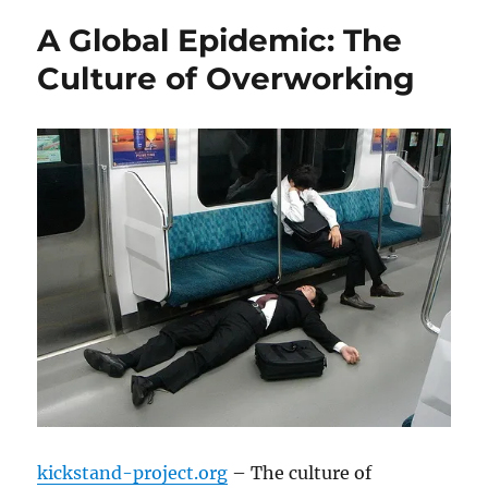
A Global Epidemic: The
Culture of Overworking
kickstand-project.org
– The culture of