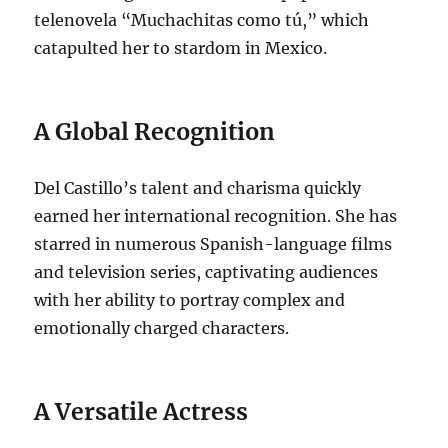
telenovela “Muchachitas como tú,” which
catapulted her to stardom in Mexico.
A Global Recognition
Del Castillo’s talent and charisma quickly
earned her international recognition. She has
starred in numerous Spanish-language films
and television series, captivating audiences
with her ability to portray complex and
emotionally charged characters.
A Versatile Actress