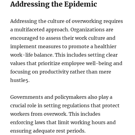
Addressing the Epidemic
Addressing the culture of overworking requires
a multifaceted approach. Organizations are
encouraged to assess their work culture and
implement measures to promote a healthier
work-life balance. This includes setting clear
values that prioritize employee well-being and
focusing on productivity rather than mere
hustle
5
.
Governments and policymakers also play a
crucial role in setting regulations that protect
workers from overwork. This includes
enforcing laws that limit working hours and
ensuring adequate rest periods.