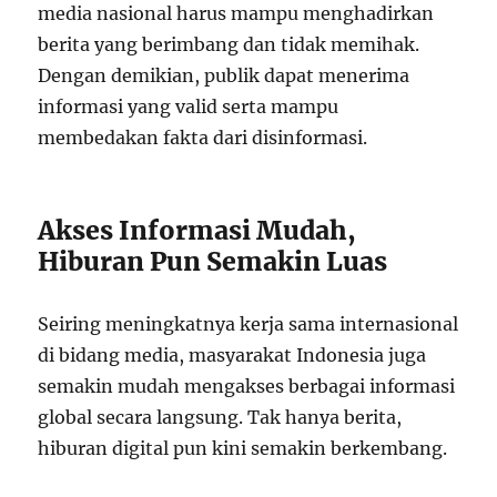
media nasional harus mampu menghadirkan
berita yang berimbang dan tidak memihak.
Dengan demikian, publik dapat menerima
informasi yang valid serta mampu
membedakan fakta dari disinformasi.
Akses Informasi Mudah,
Hiburan Pun Semakin Luas
Seiring meningkatnya kerja sama internasional
di bidang media, masyarakat Indonesia juga
semakin mudah mengakses berbagai informasi
global secara langsung. Tak hanya berita,
hiburan digital pun kini semakin berkembang.