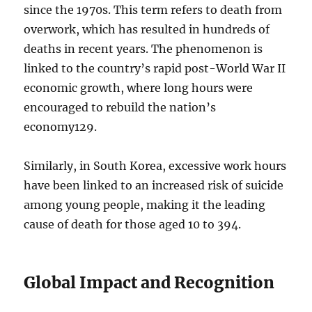
since the 1970s. This term refers to death from
overwork, which has resulted in hundreds of
deaths in recent years. The phenomenon is
linked to the country’s rapid post-World War II
economic growth, where long hours were
encouraged to rebuild the nation’s
economy
1
2
9
.
Similarly, in South Korea, excessive work hours
have been linked to an increased risk of suicide
among young people, making it the leading
cause of death for those aged 10 to 39
4
.
Global Impact and Recognition