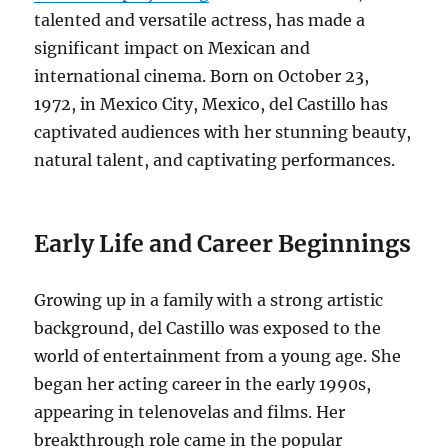
talented and versatile actress, has made a
significant impact on Mexican and
international cinema. Born on October 23,
1972, in Mexico City, Mexico, del Castillo has
captivated audiences with her stunning beauty,
natural talent, and captivating performances.
Early Life and Career Beginnings
Growing up in a family with a strong artistic
background, del Castillo was exposed to the
world of entertainment from a young age. She
began her acting career in the early 1990s,
appearing in telenovelas and films. Her
breakthrough role came in the popular