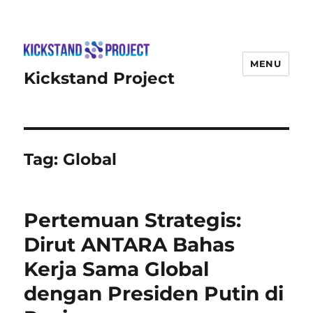
MENU
Kickstand Project
Tag:
Global
Pertemuan Strategis:
Dirut ANTARA Bahas
Kerja Sama Global
dengan Presiden Putin di