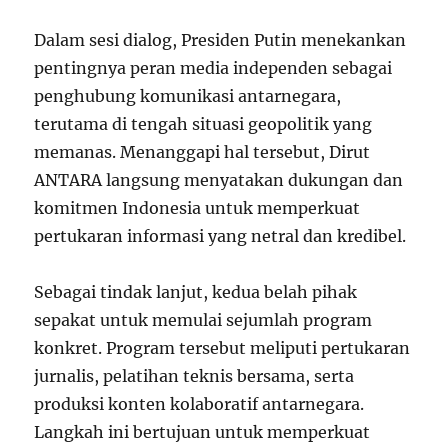
Dalam sesi dialog, Presiden Putin menekankan
pentingnya peran media independen sebagai
penghubung komunikasi antarnegara,
terutama di tengah situasi geopolitik yang
memanas. Menanggapi hal tersebut, Dirut
ANTARA langsung menyatakan dukungan dan
komitmen Indonesia untuk memperkuat
pertukaran informasi yang netral dan kredibel.
Sebagai tindak lanjut, kedua belah pihak
sepakat untuk memulai sejumlah program
konkret. Program tersebut meliputi pertukaran
jurnalis, pelatihan teknis bersama, serta
produksi konten kolaboratif antarnegara.
Langkah ini bertujuan untuk memperkuat