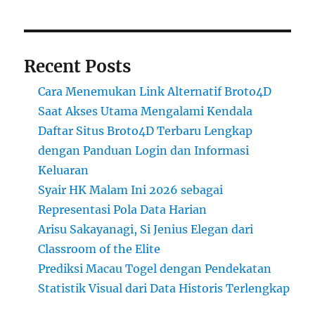
Recent Posts
Cara Menemukan Link Alternatif Broto4D
Saat Akses Utama Mengalami Kendala
Daftar Situs Broto4D Terbaru Lengkap
dengan Panduan Login dan Informasi
Keluaran
Syair HK Malam Ini 2026 sebagai
Representasi Pola Data Harian
Arisu Sakayanagi, Si Jenius Elegan dari
Classroom of the Elite
Prediksi Macau Togel dengan Pendekatan
Statistik Visual dari Data Historis Terlengkap