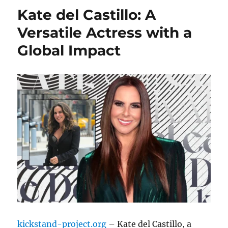
Kate del Castillo: A
Versatile Actress with a
Global Impact
kickstand-project.org
– Kate del Castillo, a