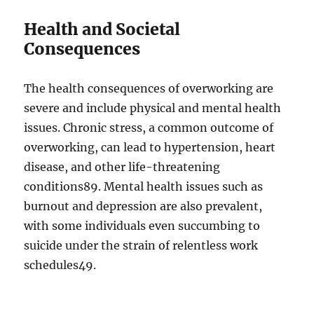
Health and Societal
Consequences
The health consequences of overworking are
severe and include physical and mental health
issues. Chronic stress, a common outcome of
overworking, can lead to hypertension, heart
disease, and other life-threatening
conditions
8
9
. Mental health issues such as
burnout and depression are also prevalent,
with some individuals even succumbing to
suicide under the strain of relentless work
schedules
4
9
.