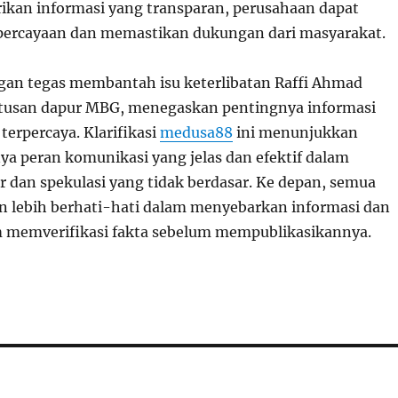
kan informasi yang transparan, perusahaan dapat
rcayaan dan memastikan dukungan dari masyarakat.
an tegas membantah isu keterlibatan Raffi Ahmad
atusan dapur MBG, menegaskan pentingnya informasi
terpercaya. Klarifikasi
medusa88
ini menunjukkan
ya peran komunikasi yang jelas dan efektif dalam
 dan spekulasi yang tidak berdasar. Ke depan, semua
n lebih berhati-hati dalam menyebarkan informasi dan
am memverifikasi fakta sebelum mempublikasikannya.