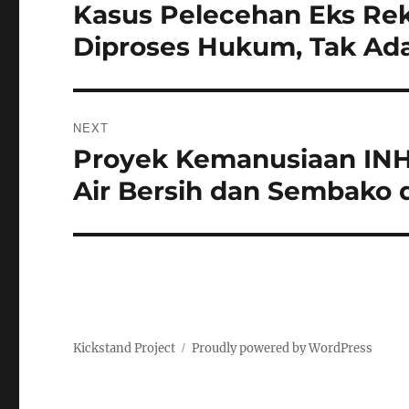
pos
Kasus Pelecehan Eks Rekt
Previous
post:
Diproses Hukum, Tak Ada
NEXT
Proyek Kemanusiaan INH
Next
post:
Air Bersih dan Sembako d
Kickstand Project
Proudly powered by WordPress