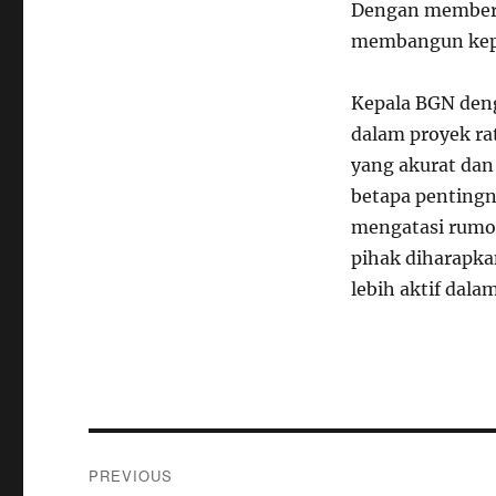
Dengan memberi
membangun kepe
Kepala BGN deng
dalam proyek r
yang akurat dan 
betapa pentingn
mengatasi rumor
pihak diharapka
lebih aktif dal
Navigasi
PREVIOUS