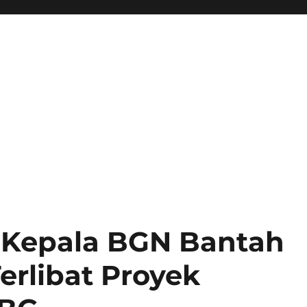
i: Kepala BGN Bantah
erlibat Proyek