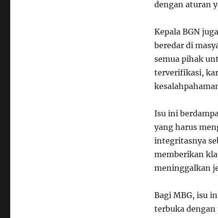
dengan aturan y
Kepala BGN jug
beredar di masy
semua pihak un
terverifikasi, 
kesalahpahaman 
Isu ini berdamp
yang harus meng
integritasnya s
memberikan klar
meninggalkan je
Bagi MBG, isu i
terbuka dengan 