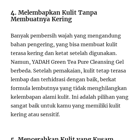
4.
Melembapkan Kulit Tanpa
Membuatnya Kering
Banyak pembersih wajah yang mengandung
bahan pengering, yang bisa membuat kulit
terasa kering dan ketat setelah digunakan.
Namun, YADAH Green Tea Pure Cleansing Gel
berbeda. Setelah pemakaian, kulit tetap terasa
lembap dan terhidrasi dengan baik, berkat
formula lembutnya yang tidak menghilangkan
kelembapan alami kulit. Ini adalah pilihan yang
sangat baik untuk kamu yang memiliki kulit
kering atau sensitif.
5.
Mencerahkan Kulit yang Kusam