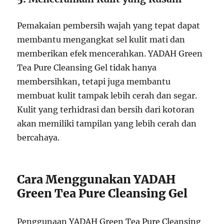
Pemakaian pembersih wajah yang tepat dapat
membantu mengangkat sel kulit mati dan
memberikan efek mencerahkan. YADAH Green
Tea Pure Cleansing Gel tidak hanya
membersihkan, tetapi juga membantu
membuat kulit tampak lebih cerah dan segar.
Kulit yang terhidrasi dan bersih dari kotoran
akan memiliki tampilan yang lebih cerah dan
bercahaya.
Cara Menggunakan YADAH
Green Tea Pure Cleansing Gel
Penggunaan YADAH Green Tea Pure Cleansing