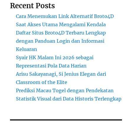
Recent Posts
Cara Menemukan Link Alternatif Broto4D
Saat Akses Utama Mengalami Kendala
Daftar Situs Broto4D Terbaru Lengkap
dengan Panduan Login dan Informasi
Keluaran
Syair HK Malam Ini 2026 sebagai
Representasi Pola Data Harian
Arisu Sakayanagi, Si Jenius Elegan dari
Classroom of the Elite
Prediksi Macau Togel dengan Pendekatan
Statistik Visual dari Data Historis Terlengkap