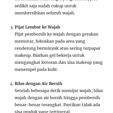
sedikit saja sudah cukup untuk
membersihkan seluruh wajah.
Pijat Lembut ke Wajah
Pijat pembersih ke wajah dengan gerakan
memutar, fokuskan pada area yang
cenderung berminyak atau sering terpapar
makeup. Biarkan gel bekerja untuk
mengangkat kotoran dan sisa makeup yang
menempel pada kulit.
Bilas dengan Air Bersih
Setelah beberapa detik memijat wajah, bilas
wajah dengan air bersih hingga pembersih
benar-benar terangkat. Pastikan tidak ada
sisa produk yang tertinggal.