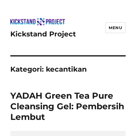
MENU
Kickstand Project
Kategori:
kecantikan
YADAH Green Tea Pure
Cleansing Gel: Pembersih
Lembut