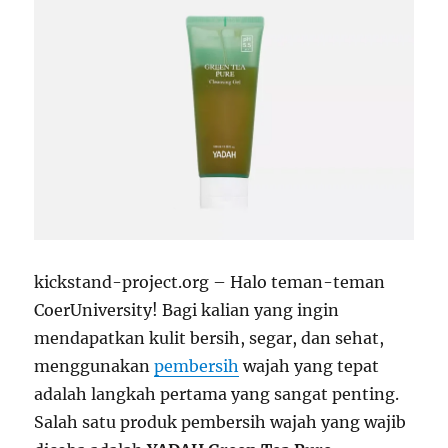
kickstand-project.org – Halo teman-teman
CoerUniversity! Bagi kalian yang ingin
mendapatkan kulit bersih, segar, dan sehat,
menggunakan
pembersih
wajah yang tepat
adalah langkah pertama yang sangat penting.
Salah satu produk pembersih wajah yang wajib