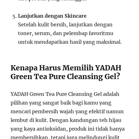
Lanjutkan dengan Skincare
Setelah kulit bersih, lanjutkan dengan
toner, serum, dan pelembap favoritmu
untuk mendapatkan hasil yang maksimal.
Kenapa Harus Memilih YADAH
Green Tea Pure Cleansing Gel?
YADAH Green Tea Pure Cleansing Gel adalah
pilihan yang sangat baik bagi kamu yang
mencari pembersih wajah yang efektif namun
lembut di kulit. Dengan kandungan teh hijau
yang kaya antioksidan, produk ini tidak hanya
membersihkan, tetapi juga melindungi kulit