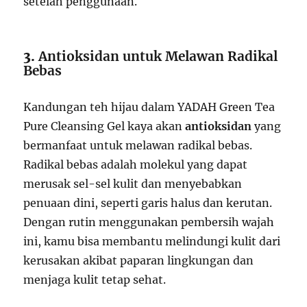
setelah penggunaan.
3.
Antioksidan untuk Melawan Radikal
Bebas
Kandungan teh hijau dalam YADAH Green Tea
Pure Cleansing Gel kaya akan
antioksidan
yang
bermanfaat untuk melawan radikal bebas.
Radikal bebas adalah molekul yang dapat
merusak sel-sel kulit dan menyebabkan
penuaan dini, seperti garis halus dan kerutan.
Dengan rutin menggunakan pembersih wajah
ini, kamu bisa membantu melindungi kulit dari
kerusakan akibat paparan lingkungan dan
menjaga kulit tetap sehat.