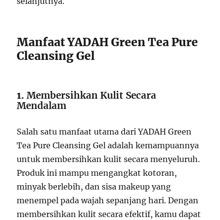
selanjutnya.
Manfaat YADAH Green Tea Pure
Cleansing Gel
1.
Membersihkan Kulit Secara
Mendalam
Salah satu manfaat utama dari YADAH Green
Tea Pure Cleansing Gel adalah kemampuannya
untuk membersihkan kulit secara menyeluruh.
Produk ini mampu mengangkat kotoran,
minyak berlebih, dan sisa makeup yang
menempel pada wajah sepanjang hari. Dengan
membersihkan kulit secara efektif, kamu dapat