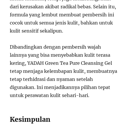
dari kerusakan akibat radikal bebas. Selain itu,
formula yang lembut membuat pembersih ini
cocok untuk semua jenis kulit, bahkan untuk
kulit sensitif sekalipun.
Dibandingkan dengan pembersih wajah
lainnya yang bisa menyebabkan kulit terasa
kering, YADAH Green Tea Pure Cleansing Gel
tetap menjaga kelembapan kulit, membuatnya
tetap terhidrasi dan nyaman setelah
digunakan. Ini menjadikannya pilihan tepat
untuk perawatan kulit sehari-hari.
Kesimpulan