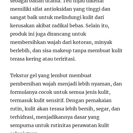
sebagai bahan utama. Teh hijau dikenal
memiliki sifat antioksidan yang tinggi dan
sangat baik untuk melindungi kulit dari
kerusakan akibat radikal bebas. Selain itu,
produk ini juga dirancang untuk
membersihkan wajah dari kotoran, minyak
berlebih, dan sisa makeup tanpa membuat kulit
terasa kering atau teriritasi.
Tekstur gel yang lembut membuat
pembersihan wajah menjadi lebih nyaman, dan
formulanya cocok untuk semua jenis kulit,
termasuk kulit sensitif. Dengan pemakaian
rutin, kulit akan terasa lebih bersih, segar, dan
terhidrasi, menjadikannya dasar yang
sempurna untuk rutinitas perawatan kulit