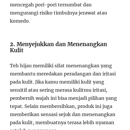
mencegah pori-pori tersumbat dan
mengurangi risiko timbulnya jerawat atau
komedo.
2.
Menyejukkan dan Menenangkan
Kulit
Teh hijau memiliki sifat menenangkan yang
membantu meredakan peradangan dan iritasi
pada kulit. Jika kamu memiliki kulit yang
sensitif atau sering merasa kulitmu iritasi,
pembersih wajah ini bisa menjadi pilihan yang
tepat. Selain membersihkan, produk ini juga
memberikan sensasi sejuk dan menenangkan
pada kulit, membuatnya terasa lebih nyaman