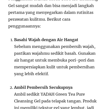
Gel sangat mudah dan bisa menjadi langkah
pertama yang menyegarkan dalam rutinitas
perawatan kulitmu. Berikut cara
penggunaannya:
Basahi Wajah dengan Air Hangat
Sebelum menggunakan pembersih wajah,
pastikan wajahmu sedikit basah. Gunakan
air hangat untuk membuka pori-pori dan
mempersiapkan kulit untuk pembersihan
yang lebih efektif.
Ambil Pembersih Secukupnya
Ambil sedikit YADAH Green Tea Pure
Cleansing Gel pada telapak tangan. Produk
ini memiliki tekstur gel yang lembut, jadi