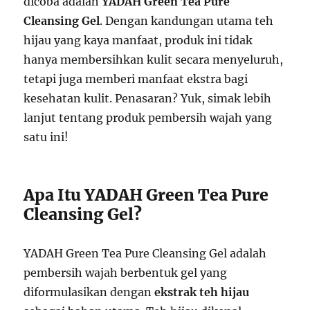
dicoba adalah
YADAH Green Tea Pure
Cleansing Gel
. Dengan kandungan utama teh
hijau yang kaya manfaat, produk ini tidak
hanya membersihkan kulit secara menyeluruh,
tetapi juga memberi manfaat ekstra bagi
kesehatan kulit. Penasaran? Yuk, simak lebih
lanjut tentang produk pembersih wajah yang
satu ini!
Apa Itu YADAH Green Tea Pure
Cleansing Gel?
YADAH Green Tea Pure Cleansing Gel adalah
pembersih wajah berbentuk gel yang
diformulasikan dengan
ekstrak teh hijau