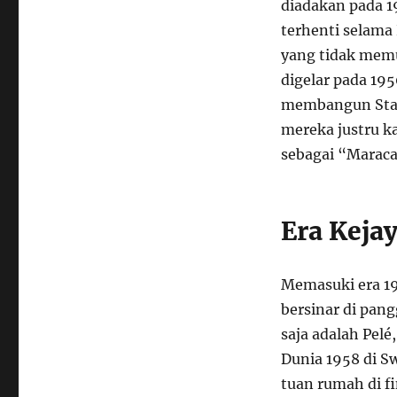
diadakan pada 19
terhenti selama 
yang tidak memu
digelar pada 195
membangun Stadi
mereka justru ka
sebagai “Marac
Era Keja
Memasuki era 19
bersinar di pang
saja adalah Pel
Dunia 1958 di Sw
tuan rumah di f