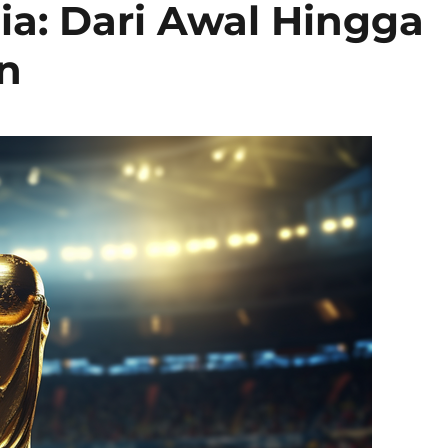
ia: Dari Awal Hingga
n