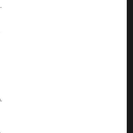
.
n
.
.