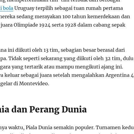
i bola
Uruguay terpilih sebagai tuan rumah pertama
 mereka sedang merayakan 100 tahun kemerdekaan dan
juara Olimpiade 1924 serta 1928 dalam cabang sepak
 ini diikuti oleh 13 tim, sebagian besar berasal dari
a. Tidak seperti sekarang yang diikuti oleh 32 tim, dulu
egara yang tertarik atau mampu mengikuti ajang ini.
a keluar sebagai juara setelah mengalahkan Argentina 
digelar di Montevideo.
nia dan Perang Dunia
nnya waktu, Piala Dunia semakin populer. Turnamen kedu