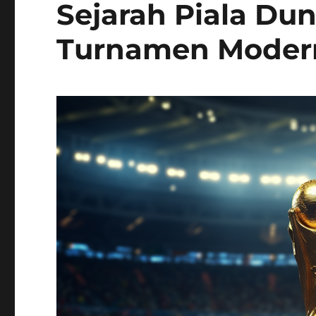
Sejarah Piala Dun
Turnamen Moder