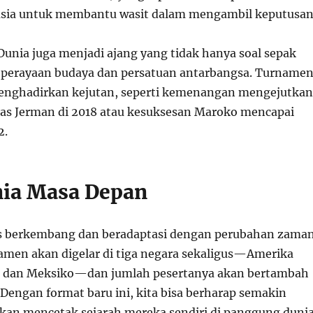
usia untuk membantu wasit dalam mengambil keputusan
a Dunia juga menjadi ajang yang tidak hanya soal sepak
ga perayaan budaya dan persatuan antarbangsa. Turname
 menghadirkan kejutan, seperti kemenangan mengejutkan
tas Jerman di 2018 atau kesuksesan Maroko mencapai
2.
nia Masa Depan
us berkembang dan beradaptasi dengan perubahan zaman
amen akan digelar di tiga negara sekaligus—Amerika
a, dan Meksiko—dan jumlah pesertanya akan bertambah
 Dengan format baru ini, kita bisa berharap semakin
kan mencetak sejarah mereka sendiri di panggung dunia