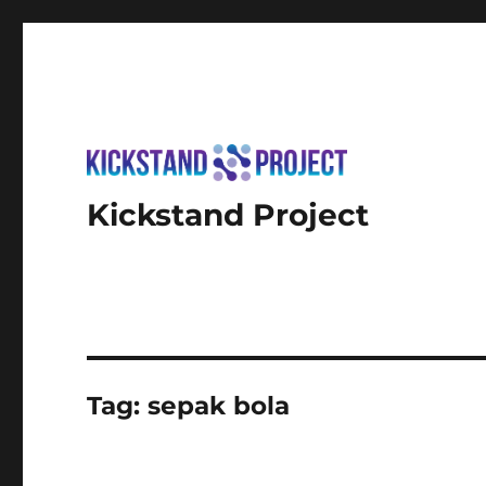
Kickstand Project
Tag:
sepak bola