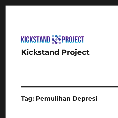
Kickstand Project
Tag:
Pemulihan Depresi