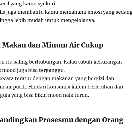
kecil yang kamu syukuri.
nulis juga membantu kamu memahami emosi yang sedang
ingga lebih mudah untuk mengelolanya.
la Makan dan Minum Air Cukup
an itu saling berhubungan. Kalau tubuh kekurangan
s mood juga bisa terganggu.
ecara teratur dengan makanan yang bergizi dan
 air putih. Hindari konsumsi kafein berlebihan dan
gula yang bisa bikin mood naik turun.
Bandingkan Prosesmu dengan Orang