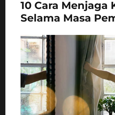
10 Cara Menjaga 
Selama Masa Pem