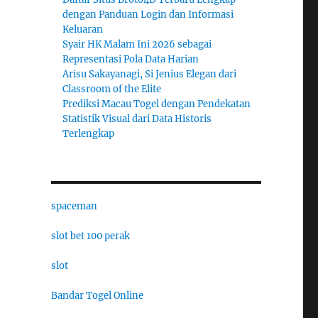
dengan Panduan Login dan Informasi
Keluaran
Syair HK Malam Ini 2026 sebagai
Representasi Pola Data Harian
Arisu Sakayanagi, Si Jenius Elegan dari
Classroom of the Elite
Prediksi Macau Togel dengan Pendekatan
Statistik Visual dari Data Historis
Terlengkap
spaceman
slot bet 100 perak
slot
Bandar Togel Online