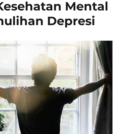
Kesehatan Mental
ulihan Depresi