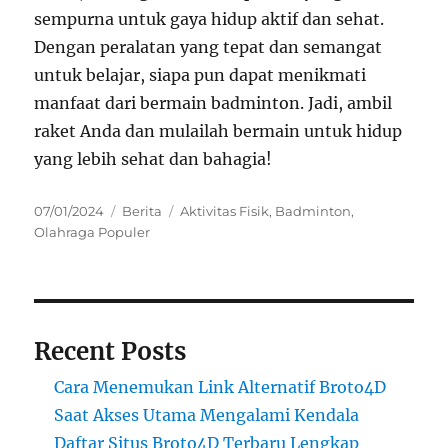
sempurna untuk gaya hidup aktif dan sehat.
Dengan peralatan yang tepat dan semangat
untuk belajar, siapa pun dapat menikmati
manfaat dari bermain badminton. Jadi, ambil
raket Anda dan mulailah bermain untuk hidup
yang lebih sehat dan bahagia!
Posted
Categories
Tags
07/01/2024
Berita
Aktivitas Fisik
,
Badminton
,
on
Olahraga Populer
Recent Posts
Cara Menemukan Link Alternatif Broto4D
Saat Akses Utama Mengalami Kendala
Daftar Situs Broto4D Terbaru Lengkap