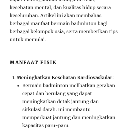
kesehatan mental, dan kualitas hidup secara
keseluruhan. Artikel ini akan membahas
berbagai manfaat bermain badminton bagi
berbagai kelompok usia, serta memberikan tips
untuk memulai.
MANFAAT FISIK
Meningkatkan Kesehatan Kardiovaskular
:
Bermain badminton melibatkan gerakan
cepat dan berulang yang dapat
meningkatkan detak jantung dan
sirkulasi darah. Ini membantu
memperkuat jantung dan meningkatkan
kapasitas paru-paru.