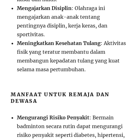
Mengajarkan Disiplin
: Olahraga ini
mengajarkan anak-anak tentang
pentingnya disiplin, kerja keras, dan
sportivitas.
Meningkatkan Kesehatan Tulang
: Aktivitas
fisik yang teratur membantu dalam
membangun kepadatan tulang yang kuat
selama masa pertumbuhan.
MANFAAT UNTUK REMAJA DAN
DEWASA
Mengurangi Risiko Penyakit
: Bermain
badminton secara rutin dapat mengurangi
risiko penyakit seperti diabetes, hipertensi,