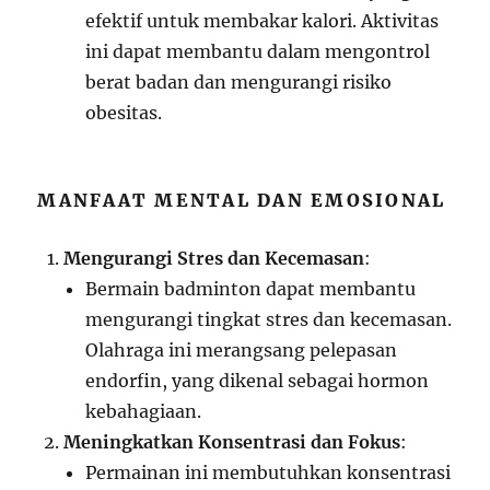
efektif untuk membakar kalori. Aktivitas
ini dapat membantu dalam mengontrol
berat badan dan mengurangi risiko
obesitas.
MANFAAT MENTAL DAN EMOSIONAL
Mengurangi Stres dan Kecemasan
:
Bermain badminton dapat membantu
mengurangi tingkat stres dan kecemasan.
Olahraga ini merangsang pelepasan
endorfin, yang dikenal sebagai hormon
kebahagiaan.
Meningkatkan Konsentrasi dan Fokus
:
Permainan ini membutuhkan konsentrasi