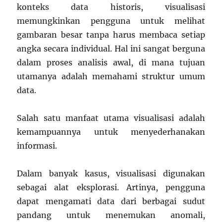
konteks data historis, visualisasi
memungkinkan pengguna untuk melihat
gambaran besar tanpa harus membaca setiap
angka secara individual. Hal ini sangat berguna
dalam proses analisis awal, di mana tujuan
utamanya adalah memahami struktur umum
data.
Salah satu manfaat utama visualisasi adalah
kemampuannya untuk menyederhanakan
informasi.
Dalam banyak kasus, visualisasi digunakan
sebagai alat eksplorasi. Artinya, pengguna
dapat mengamati data dari berbagai sudut
pandang untuk menemukan anomali,