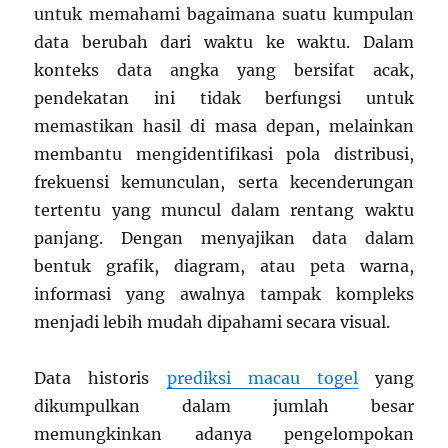
untuk memahami bagaimana suatu kumpulan
data berubah dari waktu ke waktu. Dalam
konteks data angka yang bersifat acak,
pendekatan ini tidak berfungsi untuk
memastikan hasil di masa depan, melainkan
membantu mengidentifikasi pola distribusi,
frekuensi kemunculan, serta kecenderungan
tertentu yang muncul dalam rentang waktu
panjang. Dengan menyajikan data dalam
bentuk grafik, diagram, atau peta warna,
informasi yang awalnya tampak kompleks
menjadi lebih mudah dipahami secara visual.
Data historis
prediksi macau togel
yang
dikumpulkan dalam jumlah besar
memungkinkan adanya pengelompokan