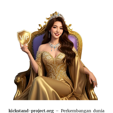
kickstand-project.org
– Perkembangan dunia