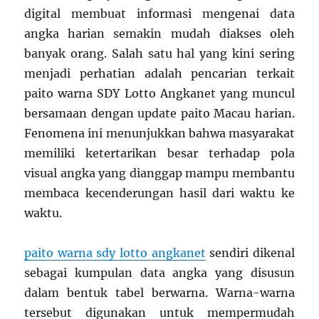
digital membuat informasi mengenai data
angka harian semakin mudah diakses oleh
banyak orang. Salah satu hal yang kini sering
menjadi perhatian adalah pencarian terkait
paito warna SDY Lotto Angkanet yang muncul
bersamaan dengan update paito Macau harian.
Fenomena ini menunjukkan bahwa masyarakat
memiliki ketertarikan besar terhadap pola
visual angka yang dianggap mampu membantu
membaca kecenderungan hasil dari waktu ke
waktu.
paito warna sdy lotto angkanet
sendiri dikenal
sebagai kumpulan data angka yang disusun
dalam bentuk tabel berwarna. Warna-warna
tersebut digunakan untuk mempermudah