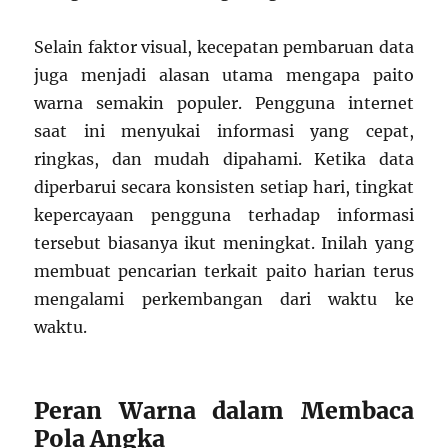
Selain faktor visual, kecepatan pembaruan data
juga menjadi alasan utama mengapa paito
warna semakin populer. Pengguna internet
saat ini menyukai informasi yang cepat,
ringkas, dan mudah dipahami. Ketika data
diperbarui secara konsisten setiap hari, tingkat
kepercayaan pengguna terhadap informasi
tersebut biasanya ikut meningkat. Inilah yang
membuat pencarian terkait paito harian terus
mengalami perkembangan dari waktu ke
waktu.
Peran Warna dalam Membaca
Pola Angka