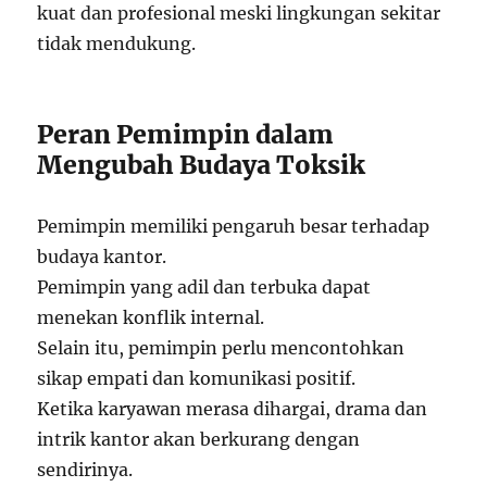
kuat dan profesional meski lingkungan sekitar
tidak mendukung.
Peran Pemimpin dalam
Mengubah Budaya Toksik
Pemimpin memiliki pengaruh besar terhadap
budaya kantor.
Pemimpin yang adil dan terbuka dapat
menekan konflik internal.
Selain itu, pemimpin perlu mencontohkan
sikap empati dan komunikasi positif.
Ketika karyawan merasa dihargai, drama dan
intrik kantor akan berkurang dengan
sendirinya.