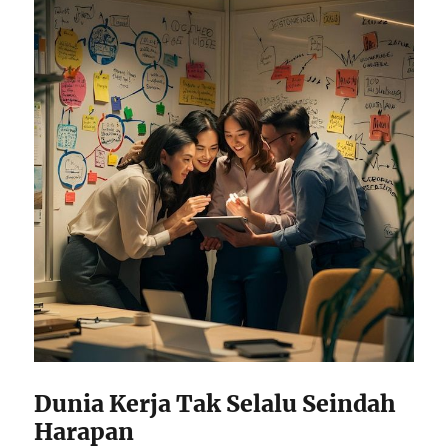
Dunia Kerja Tak Selalu Seindah
Harapan