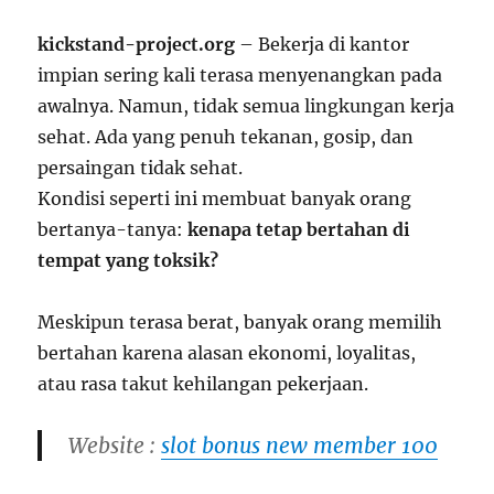
kickstand-project.org
– Bekerja di kantor
impian sering kali terasa menyenangkan pada
awalnya. Namun, tidak semua lingkungan kerja
sehat. Ada yang penuh tekanan, gosip, dan
persaingan tidak sehat.
Kondisi seperti ini membuat banyak orang
bertanya-tanya:
kenapa tetap bertahan di
tempat yang toksik?
Meskipun terasa berat, banyak orang memilih
bertahan karena alasan ekonomi, loyalitas,
atau rasa takut kehilangan pekerjaan.
Website :
slot bonus new member 100