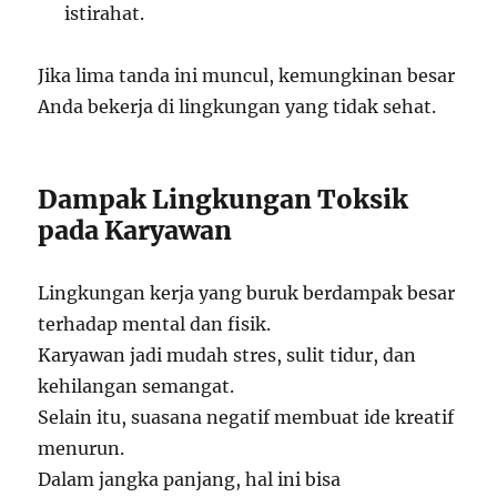
istirahat.
Jika lima tanda ini muncul, kemungkinan besar
Anda bekerja di lingkungan yang tidak sehat.
Dampak Lingkungan Toksik
pada Karyawan
Lingkungan kerja yang buruk berdampak besar
terhadap mental dan fisik.
Karyawan jadi mudah stres, sulit tidur, dan
kehilangan semangat.
Selain itu, suasana negatif membuat ide kreatif
menurun.
Dalam jangka panjang, hal ini bisa