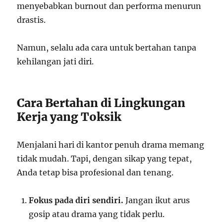
menyebabkan burnout dan performa menurun
drastis.
Namun, selalu ada cara untuk bertahan tanpa
kehilangan jati diri.
Cara Bertahan di Lingkungan
Kerja yang Toksik
Menjalani hari di kantor penuh drama memang
tidak mudah. Tapi, dengan sikap yang tepat,
Anda tetap bisa profesional dan tenang.
Fokus pada diri sendiri.
Jangan ikut arus
gosip atau drama yang tidak perlu.