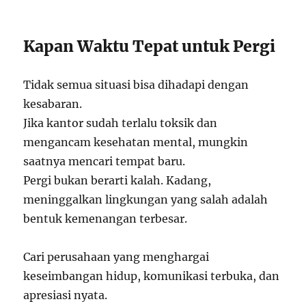
Kapan Waktu Tepat untuk Pergi
Tidak semua situasi bisa dihadapi dengan
kesabaran.
Jika kantor sudah terlalu toksik dan
mengancam kesehatan mental, mungkin
saatnya mencari tempat baru.
Pergi bukan berarti kalah. Kadang,
meninggalkan lingkungan yang salah adalah
bentuk kemenangan terbesar.
Cari perusahaan yang menghargai
keseimbangan hidup, komunikasi terbuka, dan
apresiasi nyata.