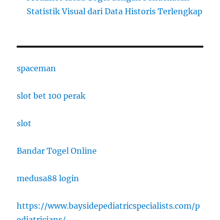
Statistik Visual dari Data Historis Terlengkap
spaceman
slot bet 100 perak
slot
Bandar Togel Online
medusa88 login
https://www.baysidepediatricspecialists.com/p
ediatricians/