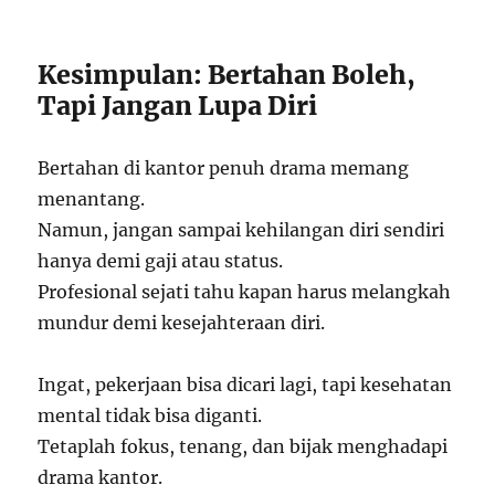
Kesimpulan: Bertahan Boleh,
Tapi Jangan Lupa Diri
Bertahan di kantor penuh drama memang
menantang.
Namun, jangan sampai kehilangan diri sendiri
hanya demi gaji atau status.
Profesional sejati tahu kapan harus melangkah
mundur demi kesejahteraan diri.
Ingat, pekerjaan bisa dicari lagi, tapi kesehatan
mental tidak bisa diganti.
Tetaplah fokus, tenang, dan bijak menghadapi
drama kantor.