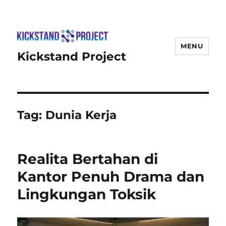
MENU
Kickstand Project
Tag:
Dunia Kerja
Realita Bertahan di
Kantor Penuh Drama dan
Lingkungan Toksik