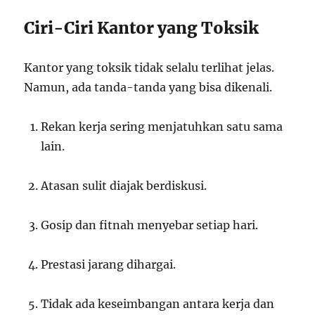
Ciri-Ciri Kantor yang Toksik
Kantor yang toksik tidak selalu terlihat jelas.
Namun, ada tanda-tanda yang bisa dikenali.
Rekan kerja sering menjatuhkan satu sama
lain.
Atasan sulit diajak berdiskusi.
Gosip dan fitnah menyebar setiap hari.
Prestasi jarang dihargai.
Tidak ada keseimbangan antara kerja dan