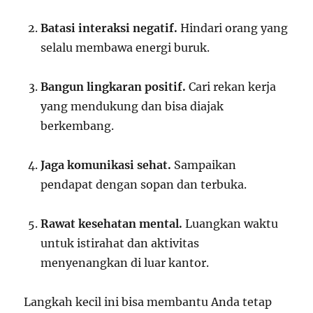
Batasi interaksi negatif.
Hindari orang yang
selalu membawa energi buruk.
Bangun lingkaran positif.
Cari rekan kerja
yang mendukung dan bisa diajak
berkembang.
Jaga komunikasi sehat.
Sampaikan
pendapat dengan sopan dan terbuka.
Rawat kesehatan mental.
Luangkan waktu
untuk istirahat dan aktivitas
menyenangkan di luar kantor.
Langkah kecil ini bisa membantu Anda tetap