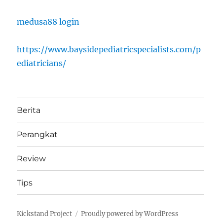
medusa88 login
https://www.baysidepediatricspecialists.com/p
ediatricians/
Berita
Perangkat
Review
Tips
Kickstand Project
Proudly powered by WordPress