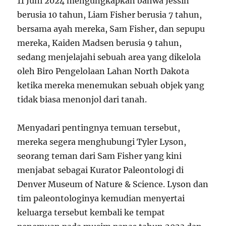
11 Juni 2024 mengungkapkan bahwa Jessin
berusia 10 tahun, Liam Fisher berusia 7 tahun,
bersama ayah mereka, Sam Fisher, dan sepupu
mereka, Kaiden Madsen berusia 9 tahun,
sedang menjelajahi sebuah area yang dikelola
oleh Biro Pengelolaan Lahan North Dakota
ketika mereka menemukan sebuah objek yang
tidak biasa menonjol dari tanah.
Menyadari pentingnya temuan tersebut,
mereka segera menghubungi Tyler Lyson,
seorang teman dari Sam Fisher yang kini
menjabat sebagai Kurator Paleontologi di
Denver Museum of Nature & Science. Lyson dan
tim paleontologinya kemudian menyertai
keluarga tersebut kembali ke tempat