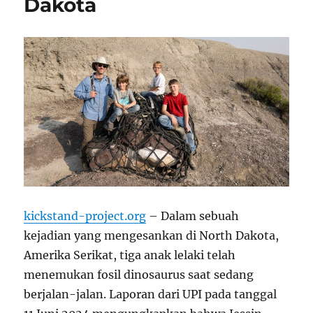
Dakota
kickstand-project.org
– Dalam sebuah
kejadian yang mengesankan di North Dakota,
Amerika Serikat, tiga anak lelaki telah
menemukan fosil dinosaurus saat sedang
berjalan-jalan. Laporan dari UPI pada tanggal