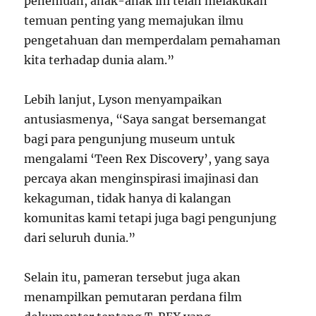
penemuan, anak-anak ini telah melakukan
temuan penting yang memajukan ilmu
pengetahuan dan memperdalam pemahaman
kita terhadap dunia alam.”
Lebih lanjut, Lyson menyampaikan
antusiasmenya, “Saya sangat bersemangat
bagi para pengunjung museum untuk
mengalami ‘Teen Rex Discovery’, yang saya
percaya akan menginspirasi imajinasi dan
kekaguman, tidak hanya di kalangan
komunitas kami tetapi juga bagi pengunjung
dari seluruh dunia.”
Selain itu, pameran tersebut juga akan
menampilkan pemutaran perdana film