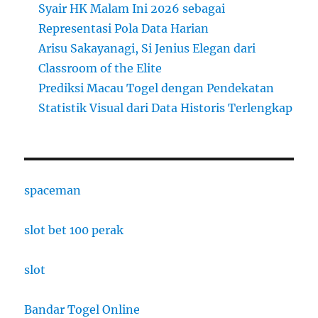
Syair HK Malam Ini 2026 sebagai
Representasi Pola Data Harian
Arisu Sakayanagi, Si Jenius Elegan dari
Classroom of the Elite
Prediksi Macau Togel dengan Pendekatan
Statistik Visual dari Data Historis Terlengkap
spaceman
slot bet 100 perak
slot
Bandar Togel Online