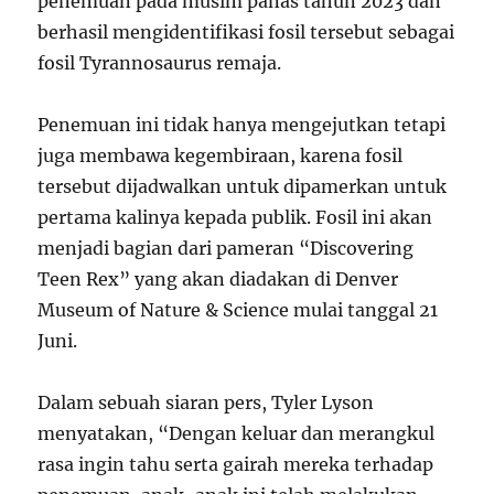
penemuan pada musim panas tahun 2023 dan
berhasil mengidentifikasi fosil tersebut sebagai
fosil Tyrannosaurus remaja.
Penemuan ini tidak hanya mengejutkan tetapi
juga membawa kegembiraan, karena fosil
tersebut dijadwalkan untuk dipamerkan untuk
pertama kalinya kepada publik. Fosil ini akan
menjadi bagian dari pameran “Discovering
Teen Rex” yang akan diadakan di Denver
Museum of Nature & Science mulai tanggal 21
Juni.
Dalam sebuah siaran pers, Tyler Lyson
menyatakan, “Dengan keluar dan merangkul
rasa ingin tahu serta gairah mereka terhadap