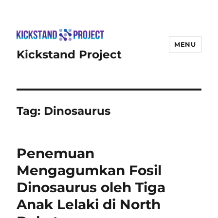
MENU
Kickstand Project
Tag:
Dinosaurus
Penemuan
Mengagumkan Fosil
Dinosaurus oleh Tiga
Anak Lelaki di North