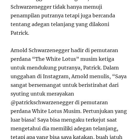
Schwarzenegger tidak hanya memuji
penampilan putranya tetapi juga bercanda
tentang adegan telanjang yang dilakoni
Patrick.
Arnold Schwarzenegger hadir di pemutaran
perdana “The White Lotus” musim ketiga
untuk mendukung putranya, Patrick. Dalam
unggahan di Instagram, Arnold menulis, “Saya
sangat bersemangat untuk beristirahat dari
syuting untuk merayakan
@patrickschwarzenegger di pemutaran
perdana White Lotus Musim. Pertunjukan yang
luar biasa! Saya bisa mengaku terkejut saat
mengetahui dia memiliki adegan telanjang,
tetapi apa yang bisa saya katakan, buah jatuh