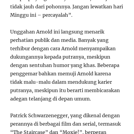
tidak jauh dari pohonnya. Jangan lewatkan hari
Minggu ini – percayalah”.
Unggahan Arnold ini langsung menarik
perhatian publik dan media. Banyak yang
terhibur dengan cara Arnold menyampaikan
dukungannya kepada putranya, meskipun
dengan sentuhan humor yang khas. Beberapa
penggemar bahkan memuji Arnold karena
tidak malu-malu dalam mendukung karier
putranya, meskipun itu berarti membicarakan
adegan telanjang di depan umum.
Patrick Schwarzenegger, yang dikenal dengan
perannya di berbagai film dan serial, termasuk
“The Staircase” dan “Moxie!”, berperan