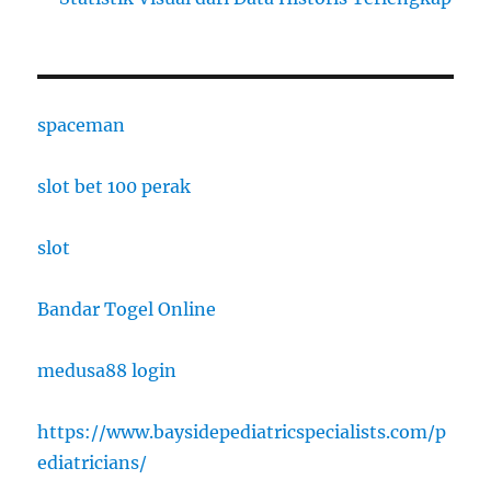
spaceman
slot bet 100 perak
slot
Bandar Togel Online
medusa88 login
https://www.baysidepediatricspecialists.com/p
ediatricians/