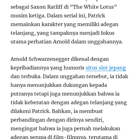
sebagai Saxon Ratliff di “The White Lotus”
musim ketiga. Dalam serial ini, Patrick
memainkan karakter yang memiliki adegan
telanjang, yang tampaknya menjadi fokus
utama perhatian Arnold dalam unggahannya.
Arnold Schwarzenegger dikenal dengan
kepribadiannya yang humoris
situs slot jepang
dan terbuka. Dalam unggahan tersebut, ia tidak
hanya menunjukkan dukungan kepada
putranya tetapi juga menunjukkan bahwa ia
tidak keberatan dengan adegan telanjang yang
dilakoni Patrick. Bahkan, ia membuat
perbandingan dengan dirinya sendiri,
mengingat bahwa ia juga pernah melakukan
adegan serupa di film-filmnya, terutama di