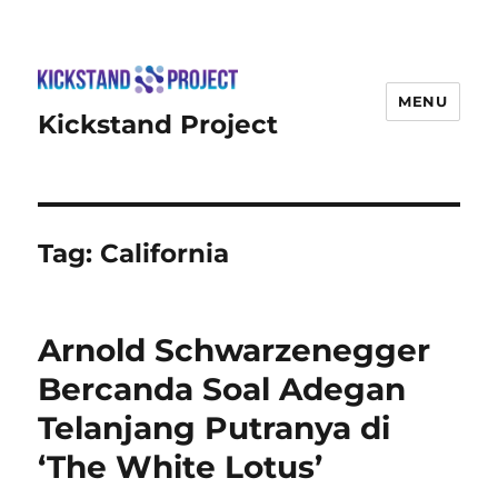
MENU
Kickstand Project
Tag:
California
Arnold Schwarzenegger
Bercanda Soal Adegan
Telanjang Putranya di
‘The White Lotus’