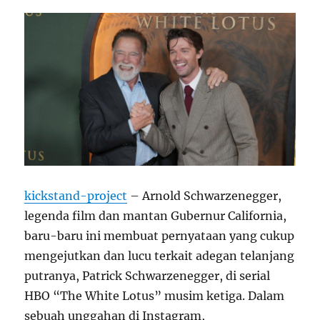
kickstand-project
– Arnold Schwarzenegger,
legenda film dan mantan Gubernur California,
baru-baru ini membuat pernyataan yang cukup
mengejutkan dan lucu terkait adegan telanjang
putranya, Patrick Schwarzenegger, di serial
HBO “The White Lotus” musim ketiga. Dalam
sebuah unggahan di Instagram,