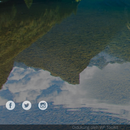
Didukung oleh WP Toolkit