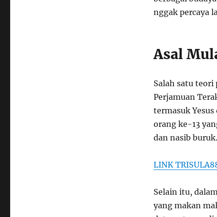
nggak percaya l
Asal Mul
Salah satu teori
Perjamuan Terak
termasuk Yesus 
orang ke-13 yan
dan nasib buruk
LINK TRISULA8
Selain itu, dala
yang makan mala