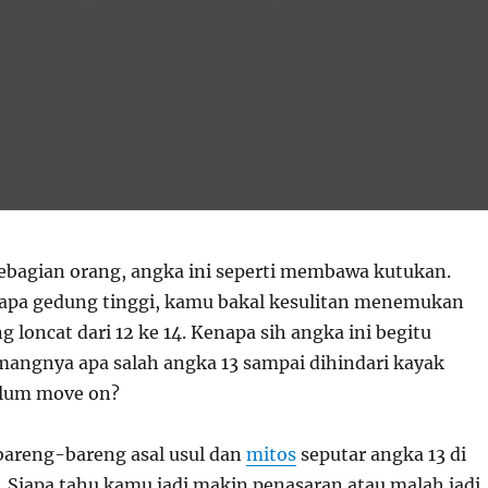
sebagian orang, angka ini seperti membawa kutukan.
apa gedung tinggi, kamu bakal kesulitan menemukan
ng loncat dari 12 ke 14. Kenapa sih angka ini begitu
ngnya apa salah angka 13 sampai dihindari kayak
lum move on?
 bareng-bareng asal usul dan
mitos
seputar angka 13 di
. Siapa tahu kamu jadi makin penasaran atau malah jadi