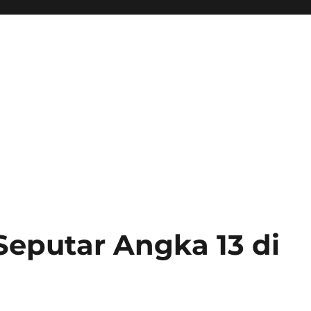
eputar Angka 13 di