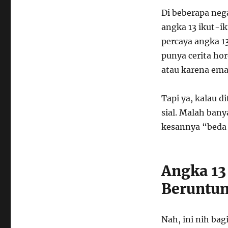
Di beberapa neg
angka 13 ikut-ik
percaya angka 1
punya cerita ho
atau karena eman
Tapi ya, kalau d
sial. Malah bany
kesannya “beda 
Angka 13
Beruntu
Nah, ini nih ba