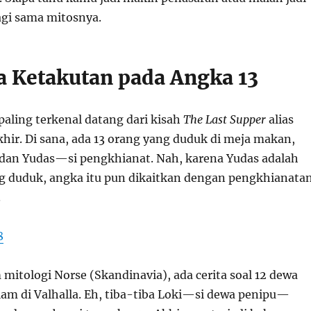
agi sama mitosnya.
a Ketakutan pada Angka 13
 paling terkenal datang dari kisah
The Last Supper
alias
hir. Di sana, ada 13 orang yang duduk di meja makan,
dan Yudas—si pengkhianat. Nah, karena Yudas adalah
g duduk, angka itu pun dikaitkan dengan pengkhianata
.
8
m mitologi Norse (Skandinavia), ada cerita soal 12 dewa
m di Valhalla. Eh, tiba-tiba Loki—si dewa penipu—