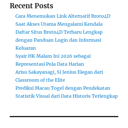
Recent Posts
Cara Menemukan Link Alternatif Broto4D
Saat Akses Utama Mengalami Kendala
Daftar Situs Broto4D Terbaru Lengkap
dengan Panduan Login dan Informasi
Keluaran
Syair HK Malam Ini 2026 sebagai
Representasi Pola Data Harian
Arisu Sakayanagi, Si Jenius Elegan dari
Classroom of the Elite
Prediksi Macau Togel dengan Pendekatan
Statistik Visual dari Data Historis Terlengkap