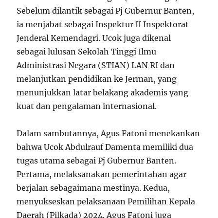
Sebelum dilantik sebagai Pj Gubernur Banten,
ia menjabat sebagai Inspektur II Inspektorat
Jenderal Kemendagri. Ucok juga dikenal
sebagai lulusan Sekolah Tinggi Ilmu
Administrasi Negara (STIAN) LAN RI dan
melanjutkan pendidikan ke Jerman, yang
menunjukkan latar belakang akademis yang
kuat dan pengalaman internasional.
Dalam sambutannya, Agus Fatoni menekankan
bahwa Ucok Abdulrauf Damenta memiliki dua
tugas utama sebagai Pj Gubernur Banten.
Pertama, melaksanakan pemerintahan agar
berjalan sebagaimana mestinya. Kedua,
menyukseskan pelaksanaan Pemilihan Kepala
Daerah (Pilkada) 2024. Agus Fatoni juga