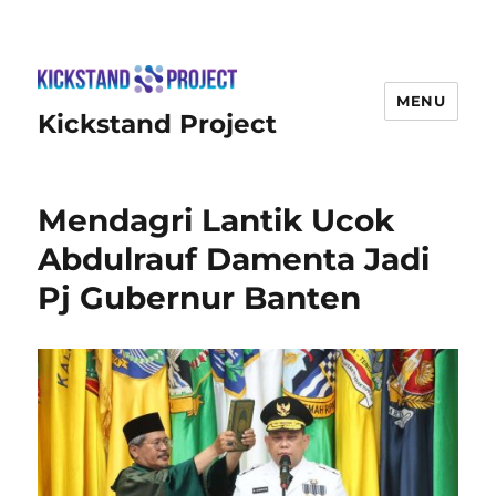
MENU
Kickstand Project
Mendagri Lantik Ucok
Abdulrauf Damenta Jadi
Pj Gubernur Banten