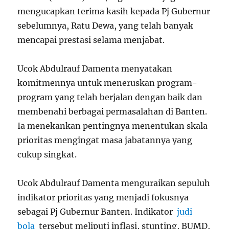
mengucapkan terima kasih kepada Pj Gubernur
sebelumnya, Ratu Dewa, yang telah banyak
mencapai prestasi selama menjabat.
Ucok Abdulrauf Damenta menyatakan
komitmennya untuk meneruskan program-
program yang telah berjalan dengan baik dan
membenahi berbagai permasalahan di Banten.
Ia menekankan pentingnya menentukan skala
prioritas mengingat masa jabatannya yang
cukup singkat.
Ucok Abdulrauf Damenta menguraikan sepuluh
indikator prioritas yang menjadi fokusnya
sebagai Pj Gubernur Banten. Indikator
judi
bola
tersebut meliputi inflasi, stunting, BUMD,