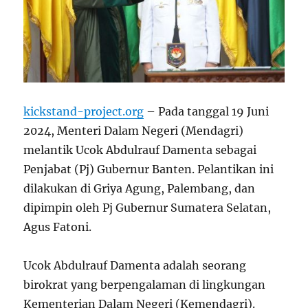
kickstand-project.org
– Pada tanggal 19 Juni
2024, Menteri Dalam Negeri (Mendagri)
melantik Ucok Abdulrauf Damenta sebagai
Penjabat (Pj) Gubernur Banten. Pelantikan ini
dilakukan di Griya Agung, Palembang, dan
dipimpin oleh Pj Gubernur Sumatera Selatan,
Agus Fatoni.
Ucok Abdulrauf Damenta adalah seorang
birokrat yang berpengalaman di lingkungan
Kementerian Dalam Negeri (Kemendagri).