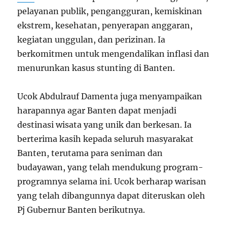
pelayanan publik, pengangguran, kemiskinan
ekstrem, kesehatan, penyerapan anggaran,
kegiatan unggulan, dan perizinan. Ia
berkomitmen untuk mengendalikan inflasi dan
menurunkan kasus stunting di Banten.
Ucok Abdulrauf Damenta juga menyampaikan
harapannya agar Banten dapat menjadi
destinasi wisata yang unik dan berkesan. Ia
berterima kasih kepada seluruh masyarakat
Banten, terutama para seniman dan
budayawan, yang telah mendukung program-
programnya selama ini. Ucok berharap warisan
yang telah dibangunnya dapat diteruskan oleh
Pj Gubernur Banten berikutnya.