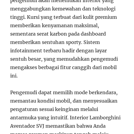
pengemudi akan menemukan interior yang
menggabungkan kemewahan dan teknologi
tinggi. Kursi yang terbuat dari kulit premium
memberikan kenyamanan maksimal,
sementara serat karbon pada dashboard
memberikan sentuhan sporty. Sistem
infotainment terbaru hadir dengan layar
sentuh besar, yang memudahkan pengemudi
mengakses berbagai fitur canggih dari mobil
ini.
Pengemudi dapat memilih mode berkendara,
memantau kondisi mobil, dan menyesuaikan
pengaturan sesuai keinginan melalui
antarmuka yang intuitif. Interior Lamborghini
Aventador SVJ memastikan bahwa Anda