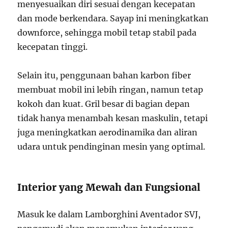
menyesuaikan diri sesuai dengan kecepatan
dan mode berkendara. Sayap ini meningkatkan
downforce, sehingga mobil tetap stabil pada
kecepatan tinggi.
Selain itu, penggunaan bahan karbon fiber
membuat mobil ini lebih ringan, namun tetap
kokoh dan kuat. Gril besar di bagian depan
tidak hanya menambah kesan maskulin, tetapi
juga meningkatkan aerodinamika dan aliran
udara untuk pendinginan mesin yang optimal.
Interior yang Mewah dan Fungsional
Masuk ke dalam Lamborghini Aventador SVJ,