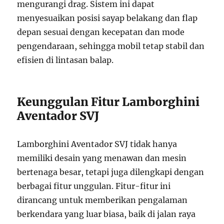
mengurangi drag. Sistem ini dapat
menyesuaikan posisi sayap belakang dan flap
depan sesuai dengan kecepatan dan mode
pengendaraan, sehingga mobil tetap stabil dan
efisien di lintasan balap.
Keunggulan Fitur Lamborghini
Aventador SVJ
Lamborghini Aventador SVJ tidak hanya
memiliki desain yang menawan dan mesin
bertenaga besar, tetapi juga dilengkapi dengan
berbagai fitur unggulan. Fitur-fitur ini
dirancang untuk memberikan pengalaman
berkendara yang luar biasa, baik di jalan raya