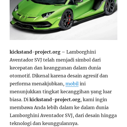
kickstand-project.org –
Lamborghini
Aventador SVJ telah menjadi simbol dari
kecepatan dan keanggunan dalam dunia
otomotif. Dikenal karena desain agresif dan
performa menakjubkan,
mobil
ini
menunjukkan tingkat kecanggihan yang luar
biasa. Di
kickstand-project.org
, kami ingin
membawa Anda lebih dalam ke dalam dunia
Lamborghini Aventador SVJ, dari desain hingga
teknologi dan keunggulannya.