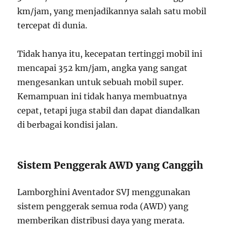
km/jam, yang menjadikannya salah satu mobil
tercepat di dunia.
Tidak hanya itu, kecepatan tertinggi mobil ini
mencapai 352 km/jam, angka yang sangat
mengesankan untuk sebuah mobil super.
Kemampuan ini tidak hanya membuatnya
cepat, tetapi juga stabil dan dapat diandalkan
di berbagai kondisi jalan.
Sistem Penggerak AWD yang Canggih
Lamborghini Aventador SVJ menggunakan
sistem penggerak semua roda (AWD) yang
memberikan distribusi daya yang merata.