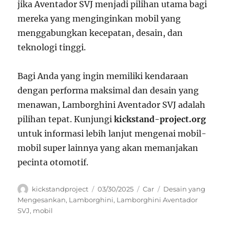
jika Aventador SVJ menjadi pilihan utama bagi
mereka yang menginginkan mobil yang
menggabungkan kecepatan, desain, dan
teknologi tinggi.
Bagi Anda yang ingin memiliki kendaraan
dengan performa maksimal dan desain yang
menawan, Lamborghini Aventador SVJ adalah
pilihan tepat. Kunjungi
kickstand-project.org
untuk informasi lebih lanjut mengenai mobil-
mobil super lainnya yang akan memanjakan
pecinta otomotif.
Author
Posted
Categories
Tags
kickstandproject
03/30/2025
Car
Desain yang
on
Mengesankan
,
Lamborghini
,
Lamborghini Aventador
SVJ
,
mobil