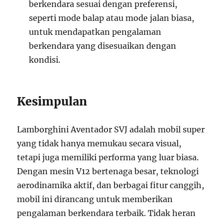
berkendara sesuai dengan preferensi,
seperti mode balap atau mode jalan biasa,
untuk mendapatkan pengalaman
berkendara yang disesuaikan dengan
kondisi.
Kesimpulan
Lamborghini Aventador SVJ adalah mobil super
yang tidak hanya memukau secara visual,
tetapi juga memiliki performa yang luar biasa.
Dengan mesin V12 bertenaga besar, teknologi
aerodinamika aktif, dan berbagai fitur canggih,
mobil ini dirancang untuk memberikan
pengalaman berkendara terbaik. Tidak heran