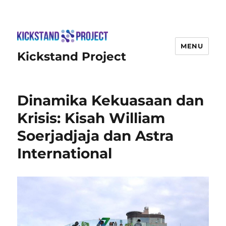
MENU
Kickstand Project
Dinamika Kekuasaan dan
Krisis: Kisah William
Soerjadjaja dan Astra
International