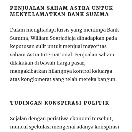
PENJUALAN SAHAM ASTRA UNTUK
MENYELAMATKAN BANK SUMMA
Dalam menghadapi krisis yang menimpa Bank
Summa, William Soerjadjaja dihadapkan pada
keputusan sulit untuk menjual mayoritas
saham Astra International. Penjualan saham
dilakukan di bawah harga pasar,
mengakibatkan hilangnya kontrol keluarga
atas konglomerat yang telah mereka bangun.
TUDINGAN KONSPIRASI POLITIK
Sejalan dengan peristiwa ekonomi tersebut,
muncul spekulasi mengenai adanya konspirasi