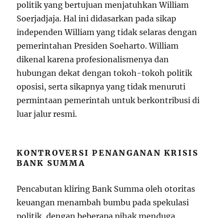
politik yang bertujuan menjatuhkan William
Soerjadjaja. Hal ini didasarkan pada sikap
independen William yang tidak selaras dengan
pemerintahan Presiden Soeharto. William
dikenal karena profesionalismenya dan
hubungan dekat dengan tokoh-tokoh politik
oposisi, serta sikapnya yang tidak menuruti
permintaan pemerintah untuk berkontribusi di
luar jalur resmi.
KONTROVERSI PENANGANAN KRISIS
BANK SUMMA
Pencabutan kliring Bank Summa oleh otoritas
keuangan menambah bumbu pada spekulasi
politik, dengan beberapa pihak menduga