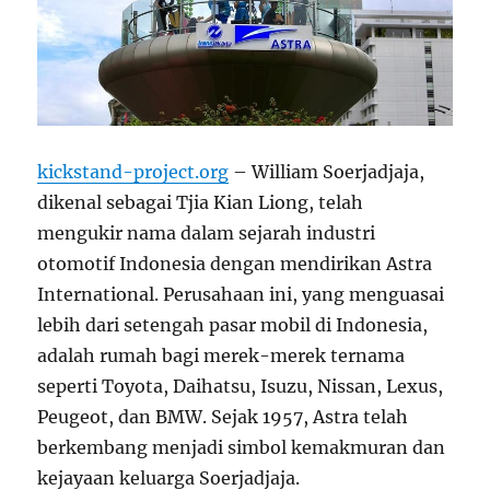
kickstand-project.org
– William Soerjadjaja,
dikenal sebagai Tjia Kian Liong, telah
mengukir nama dalam sejarah industri
otomotif Indonesia dengan mendirikan Astra
International. Perusahaan ini, yang menguasai
lebih dari setengah pasar mobil di Indonesia,
adalah rumah bagi merek-merek ternama
seperti Toyota, Daihatsu, Isuzu, Nissan, Lexus,
Peugeot, dan BMW. Sejak 1957, Astra telah
berkembang menjadi simbol kemakmuran dan
kejayaan keluarga Soerjadjaja.