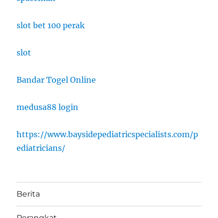
slot bet 100 perak
slot
Bandar Togel Online
medusa88 login
https://www.baysidepediatricspecialists.com/p
ediatricians/
Berita
Perangkat