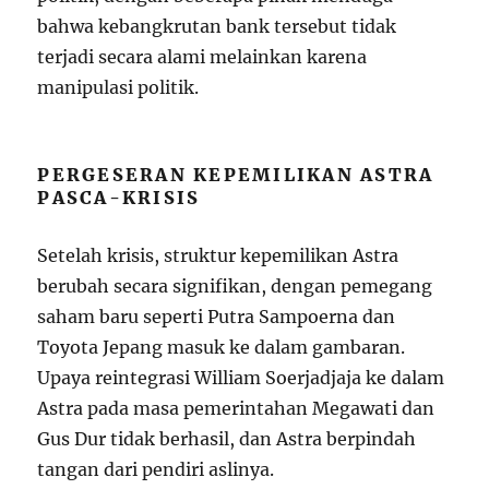
bahwa kebangkrutan bank tersebut tidak
terjadi secara alami melainkan karena
manipulasi politik.
PERGESERAN KEPEMILIKAN ASTRA
PASCA-KRISIS
Setelah krisis, struktur kepemilikan Astra
berubah secara signifikan, dengan pemegang
saham baru seperti Putra Sampoerna dan
Toyota Jepang masuk ke dalam gambaran.
Upaya reintegrasi William Soerjadjaja ke dalam
Astra pada masa pemerintahan Megawati dan
Gus Dur tidak berhasil, dan Astra berpindah
tangan dari pendiri aslinya.