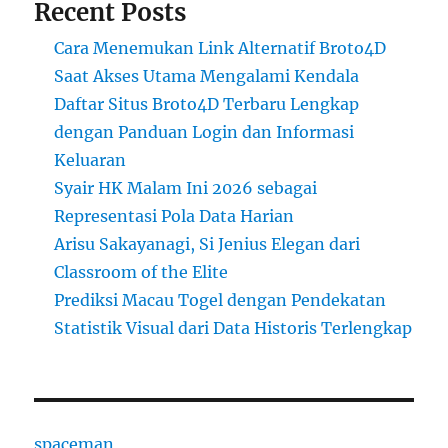
Recent Posts
Cara Menemukan Link Alternatif Broto4D
Saat Akses Utama Mengalami Kendala
Daftar Situs Broto4D Terbaru Lengkap
dengan Panduan Login dan Informasi
Keluaran
Syair HK Malam Ini 2026 sebagai
Representasi Pola Data Harian
Arisu Sakayanagi, Si Jenius Elegan dari
Classroom of the Elite
Prediksi Macau Togel dengan Pendekatan
Statistik Visual dari Data Historis Terlengkap
spaceman