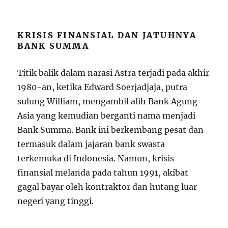
KRISIS FINANSIAL DAN JATUHNYA
BANK SUMMA
Titik balik dalam narasi Astra terjadi pada akhir
1980-an, ketika Edward Soerjadjaja, putra
sulung William, mengambil alih Bank Agung
Asia yang kemudian berganti nama menjadi
Bank Summa. Bank ini berkembang pesat dan
termasuk dalam jajaran bank swasta
terkemuka di Indonesia. Namun, krisis
finansial melanda pada tahun 1991, akibat
gagal bayar oleh kontraktor dan hutang luar
negeri yang tinggi.