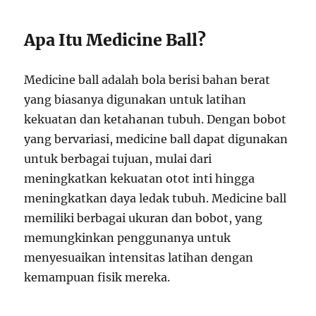
Apa Itu Medicine Ball?
Medicine ball adalah bola berisi bahan berat
yang biasanya digunakan untuk latihan
kekuatan dan ketahanan tubuh. Dengan bobot
yang bervariasi, medicine ball dapat digunakan
untuk berbagai tujuan, mulai dari
meningkatkan kekuatan otot inti hingga
meningkatkan daya ledak tubuh. Medicine ball
memiliki berbagai ukuran dan bobot, yang
memungkinkan penggunanya untuk
menyesuaikan intensitas latihan dengan
kemampuan fisik mereka.