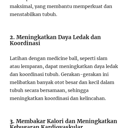
maksimal, yang membantu memperkuat dan
menstabilkan tubuh.
2.
Meningkatkan Daya Ledak dan
Koordinasi
Latihan dengan medicine ball, seperti slam
atau lemparan, dapat meningkatkan daya ledak
dan koordinasi tubuh. Gerakan-gerakan ini
melibatkan banyak otot besar dan kecil dalam
tubuh secara bersamaan, sehingga
meningkatkan koordinasi dan kelincahan.
3.
Membakar Kalori dan Meningkatkan
Kebugaran Kardiovaskular