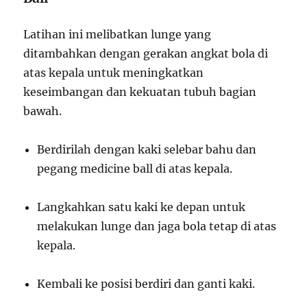
Latihan ini melibatkan lunge yang
ditambahkan dengan gerakan angkat bola di
atas kepala untuk meningkatkan
keseimbangan dan kekuatan tubuh bagian
bawah.
Berdirilah dengan kaki selebar bahu dan
pegang medicine ball di atas kepala.
Langkahkan satu kaki ke depan untuk
melakukan lunge dan jaga bola tetap di atas
kepala.
Kembali ke posisi berdiri dan ganti kaki.