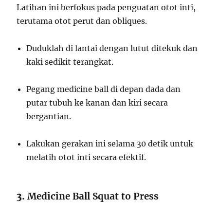
Latihan ini berfokus pada penguatan otot inti,
terutama otot perut dan obliques.
Duduklah di lantai dengan lutut ditekuk dan
kaki sedikit terangkat.
Pegang medicine ball di depan dada dan
putar tubuh ke kanan dan kiri secara
bergantian.
Lakukan gerakan ini selama 30 detik untuk
melatih otot inti secara efektif.
3.
Medicine Ball Squat to Press