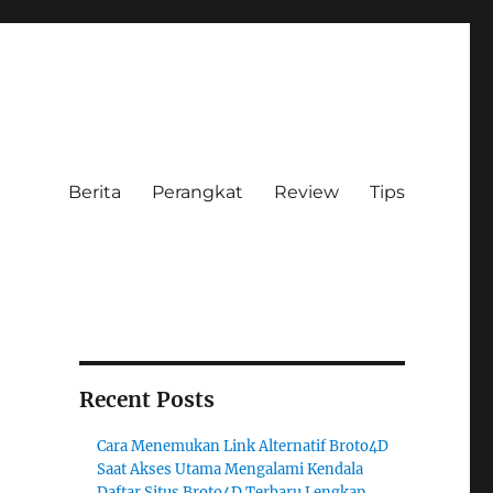
Berita
Perangkat
Review
Tips
Recent Posts
Cara Menemukan Link Alternatif Broto4D
Saat Akses Utama Mengalami Kendala
Daftar Situs Broto4D Terbaru Lengkap