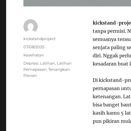
kickstand-proje
tanpa permisi. N
Author
kickstandproject
semuanya terasa
Posted
07/08/2025
senjata paling
on
Categories
Kesehatan
diri. Nggak per
Tags
Depresi
,
Latihan
,
Latihan
kesadaran buat k
Pernapasan
,
Tenangkan
Pikiran
Di kickstand-pr
pernapasan unt
ketenangan. Lat
bisa banget bant
kasih kamu 5 la
pun pikiran mula