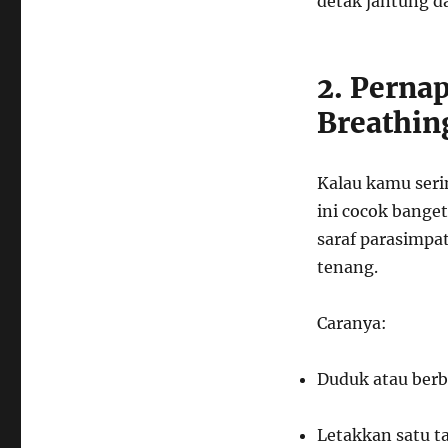
detak jantung d
2. Perna
Breathin
Kalau kamu seri
ini cocok bange
saraf parasimpa
tenang.
Caranya:
Duduk atau ber
Letakkan satu ta