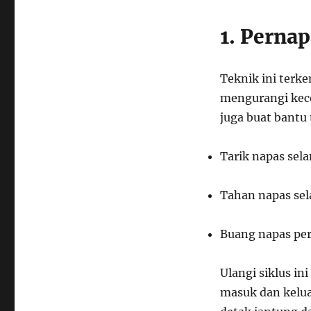
1. Perna
Teknik ini terk
mengurangi kece
juga buat bantu
Tarik napas sela
Tahan napas sel
Buang napas per
Ulangi siklus in
masuk dan kelua