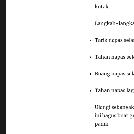
kotak.
Langkah-langk
Tarik napas sela
Tahan napas sel
Buang napas sel
Tahan napas lag
Ulangi sebanyak
ini bagus buat g
panik.