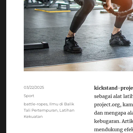
Posted
03/22/2025
kickstand-proje
on
Categories
Sport
sebagai alat la
Tags
battle-ropes
,
Ilmu di Balik
project.org, kam
Tali Pertempuran
,
Latihan
dan mengapa ala
Kekuatan
kebugaran. Arti
mendukung efekt