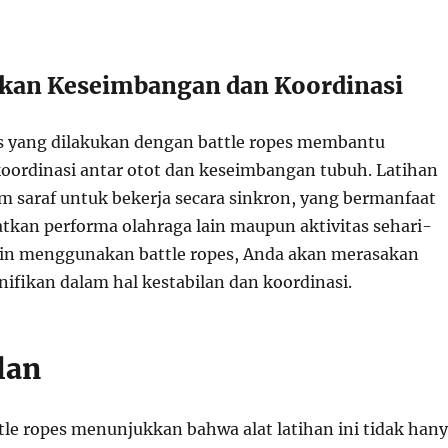
kan Keseimbangan dan Koordinasi
s yang dilakukan dengan battle ropes membantu
ordinasi antar otot dan keseimbangan tubuh. Latihan
em saraf untuk bekerja secara sinkron, yang bermanfaat
kan performa olahraga lain maupun aktivitas sehari-
tin menggunakan battle ropes, Anda akan merasakan
ifikan dalam hal kestabilan dan koordinasi.
lan
ttle ropes menunjukkan bahwa alat latihan ini tidak han