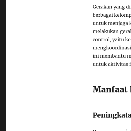
Gerakan yang di
berbagai kelomp
untuk menjaga k
melakukan gerak
control, yaitu 
mengkoordinasik
ini membantu me
untuk aktivitas f
Manfaat 
Peningkata