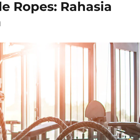
tle Ropes: Rahasia
n