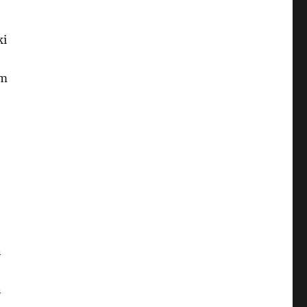
ki
am
n
n