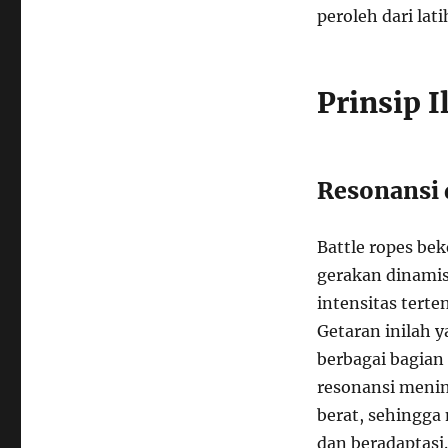
peroleh dari lati
Prinsip I
Resonansi 
Battle ropes be
gerakan dinamis
intensitas terte
Getaran inilah 
berbagai bagian
resonansi menin
berat, sehingga
dan beradaptasi.