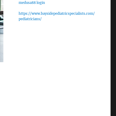
medusa88 login
https://www.baysidepediatricspecialists.com/
pediatricians/