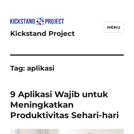
MENU
Kickstand Project
Tag:
aplikasi
9 Aplikasi Wajib untuk
Meningkatkan
Produktivitas Sehari-hari