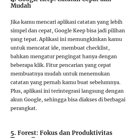
Mudah
Jika kamu mencari aplikasi catatan yang lebih
simpel dan cepat, Google Keep bisa jadi pilihan
yang tepat. Aplikasi ini memungkinkan kamu
untuk mencatat ide, membuat checklist,
bahkan mengatur pengingat hanya dengan
beberapa klik. Fitur pencarian yang cepat
membuatnya mudah untuk menemukan
catatan yang pernah kamu buat sebelumnya.
Plus, aplikasi ini terintegrasi langsung dengan
akun Google, sehingga bisa diakses di berbagai
perangkat.
5.
Forest: Fokus dan Produktivitas