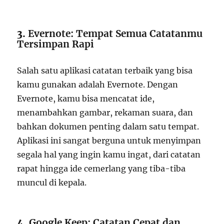
3.
Evernote: Tempat Semua Catatanmu
Tersimpan Rapi
Salah satu aplikasi catatan terbaik yang bisa
kamu gunakan adalah Evernote. Dengan
Evernote, kamu bisa mencatat ide,
menambahkan gambar, rekaman suara, dan
bahkan dokumen penting dalam satu tempat.
Aplikasi ini sangat berguna untuk menyimpan
segala hal yang ingin kamu ingat, dari catatan
rapat hingga ide cemerlang yang tiba-tiba
muncul di kepala.
4.
Google Keep: Catatan Cepat dan