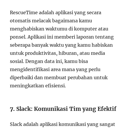
RescueTime adalah aplikasi yang secara
otomatis melacak bagaimana kamu
menghabiskan waktumu di komputer atau
ponsel. Aplikasi ini memberi laporan tentang
seberapa banyak waktu yang kamu habiskan
untuk produktivitas, hiburan, atau media
sosial. Dengan data ini, kamu bisa
mengidentifikasi area mana yang perlu
diperbaiki dan membuat perubahan untuk
meningkatkan efisiensi.
7.
Slack: Komunikasi Tim yang Efektif
Slack adalah aplikasi komunikasi yang sangat