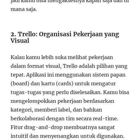
jadi kamu bisa mengaksesnya kapan saja dan di
mana saja.
2.
Trello: Organisasi Pekerjaan yang
Visual
Kalau kamu lebih suka melihat pekerjaan
dalam format visual, Trello adalah pilihan yang
tepat. Aplikasi ini menggunakan sistem papan
(board) dan kartu (cards) untuk mengatur
tugas-tugas yang perlu diselesaikan. Kamu bisa
mengelompokkan pekerjaan berdasarkan
kategori, memberi label, dan bahkan
berkolaborasi dengan tim secara real-time.
Fitur drag-and-drop membuatnya sangat
intuitif dan menyenangkan untuk digunakan.