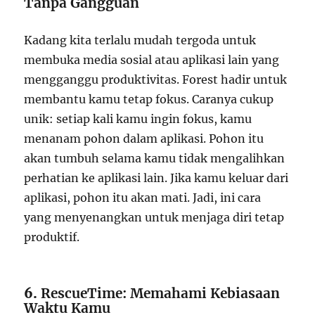
Tanpa Gangguan
Kadang kita terlalu mudah tergoda untuk
membuka media sosial atau aplikasi lain yang
mengganggu produktivitas. Forest hadir untuk
membantu kamu tetap fokus. Caranya cukup
unik: setiap kali kamu ingin fokus, kamu
menanam pohon dalam aplikasi. Pohon itu
akan tumbuh selama kamu tidak mengalihkan
perhatian ke aplikasi lain. Jika kamu keluar dari
aplikasi, pohon itu akan mati. Jadi, ini cara
yang menyenangkan untuk menjaga diri tetap
produktif.
6.
RescueTime: Memahami Kebiasaan
Waktu Kamu