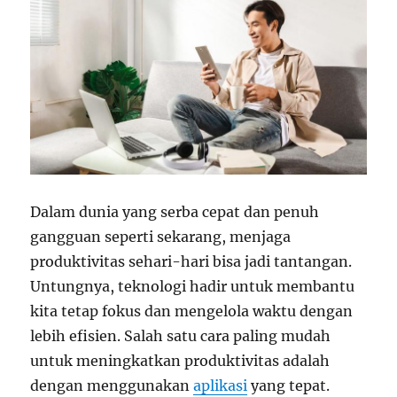
Dalam dunia yang serba cepat dan penuh
gangguan seperti sekarang, menjaga
produktivitas sehari-hari bisa jadi tantangan.
Untungnya, teknologi hadir untuk membantu
kita tetap fokus dan mengelola waktu dengan
lebih efisien. Salah satu cara paling mudah
untuk meningkatkan produktivitas adalah
dengan menggunakan
aplikasi
yang tepat.