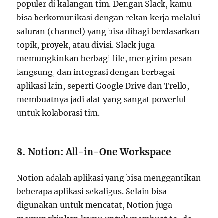
populer di kalangan tim. Dengan Slack, kamu
bisa berkomunikasi dengan rekan kerja melalui
saluran (channel) yang bisa dibagi berdasarkan
topik, proyek, atau divisi. Slack juga
memungkinkan berbagi file, mengirim pesan
langsung, dan integrasi dengan berbagai
aplikasi lain, seperti Google Drive dan Trello,
membuatnya jadi alat yang sangat powerful
untuk kolaborasi tim.
8.
Notion: All-in-One Workspace
Notion adalah aplikasi yang bisa menggantikan
beberapa aplikasi sekaligus. Selain bisa
digunakan untuk mencatat, Notion juga