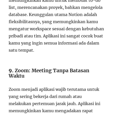
memungkinkan kamu untuk membuat to-do
list, merencanakan proyek, bahkan mengelola
database. Keunggulan utama Notion adalah
fleksibilitasnya, yang memungkinkan kamu
mengatur workspace sesuai dengan kebutuhan
pribadi atau tim. Aplikasi ini sangat cocok buat
kamu yang ingin semua informasi ada dalam
satu tempat.
9.
Zoom: Meeting Tanpa Batasan
Waktu
Zoom menjadi aplikasi wajib terutama untuk
yang sering bekerja dari rumah atau
melakukan pertemuan jarak jauh. Aplikasi ini
memungkinkan kamu mengadakan rapat