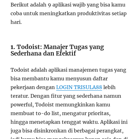
Berikut adalah 9 aplikasi wajib yang bisa kamu
coba untuk meningkatkan produktivitas setiap
hari.
1.
Todoist: Manajer Tugas yang
Sederhana dan Efektif
Todoist adalah aplikasi manajemen tugas yang
bisa membantu kamu menyusun daftar
pekerjaan dengan
LOGIN TRISULA88
lebih
teratur. Dengan fitur yang sederhana namun
powerful, Todoist memungkinkan kamu
membuat to-do list, mengatur prioritas,
hingga menetapkan tenggat waktu. Aplikasi ini
juga bisa disinkronkan di berbagai perangkat,