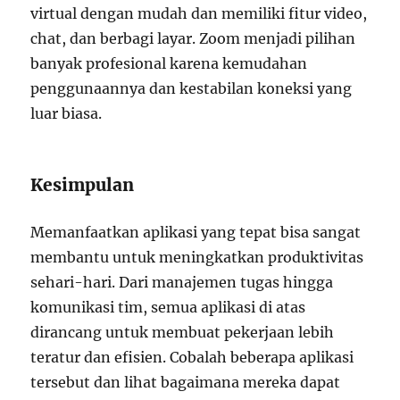
virtual dengan mudah dan memiliki fitur video,
chat, dan berbagi layar. Zoom menjadi pilihan
banyak profesional karena kemudahan
penggunaannya dan kestabilan koneksi yang
luar biasa.
Kesimpulan
Memanfaatkan aplikasi yang tepat bisa sangat
membantu untuk meningkatkan produktivitas
sehari-hari. Dari manajemen tugas hingga
komunikasi tim, semua aplikasi di atas
dirancang untuk membuat pekerjaan lebih
teratur dan efisien. Cobalah beberapa aplikasi
tersebut dan lihat bagaimana mereka dapat