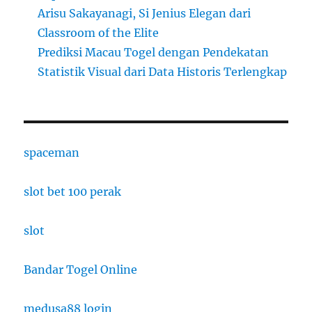
Arisu Sakayanagi, Si Jenius Elegan dari
Classroom of the Elite
Prediksi Macau Togel dengan Pendekatan
Statistik Visual dari Data Historis Terlengkap
spaceman
slot bet 100 perak
slot
Bandar Togel Online
medusa88 login